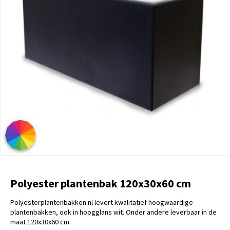
Polyester plantenbak 120x30x60 cm
Polyesterplantenbakken.nl levert kwalitatief hoogwaardige
plantenbakken, ook in hoogglans wit. Onder andere leverbaar in de
maat 120x30x60 cm.