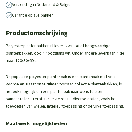
Verzending in Nederland & België
Garantie op alle bakken
Productomschrijving
Polyesterplantenbakken.nl levert kwalitatief hoogwaardige
plantenbakken, ook in hoogglans wit. Onder andere leverbaar in de
maat 120x30x60 cm.
De populaire polyester plantenbak is een plantenbak met vele
voordelen. Naast onze ruime voorraad collectie plantenbakken, is
het ook mogelijk om een plantenbak naar wens te laten
samenstellen. Hierbij kun je kiezen uit diverse opties, zoals het
toevoegen van wielen, interieurtoepassing of de vijvertoepassing.
Maatwerk mogelijkheden