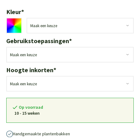
Kleur
*
Gebruikstoepassingen
*
Hoogte inkorten
*
Op voorraad
10 - 15 weken
Handgemaakte plantenbakken