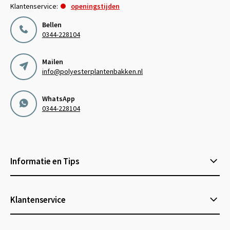
Klantenservice:
openingstijden
Bellen
0344-228104
Mailen
info@polyesterplantenbakken.nl
WhatsApp
0344-228104
Informatie en Tips
Klantenservice