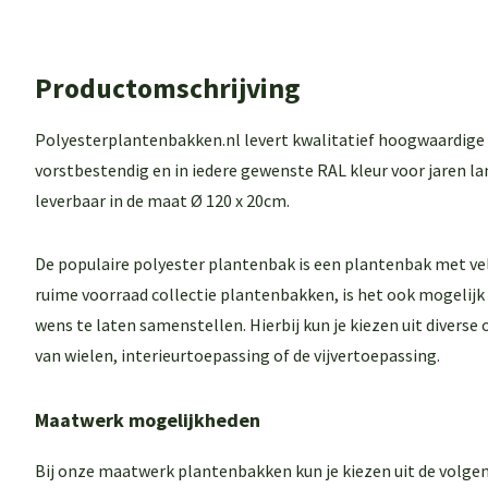
Productomschrijving
Polyesterplantenbakken.nl levert kwalitatief hoogwaardige
vorstbestendig en in iedere gewenste RAL kleur voor jaren la
leverbaar in de maat Ø 120 x 20cm.
De populaire polyester plantenbak is een plantenbak met ve
ruime voorraad collectie plantenbakken, is het ook mogelij
wens te laten samenstellen. Hierbij kun je kiezen uit diverse
van wielen, interieurtoepassing of de vijvertoepassing.
Maatwerk mogelijkheden
Bij onze maatwerk plantenbakken kun je kiezen uit de volgen