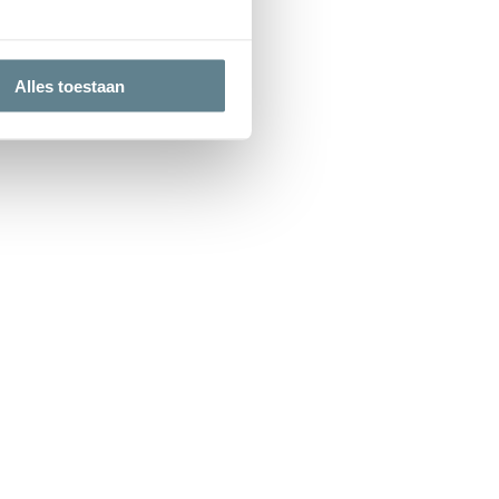
Alles toestaan