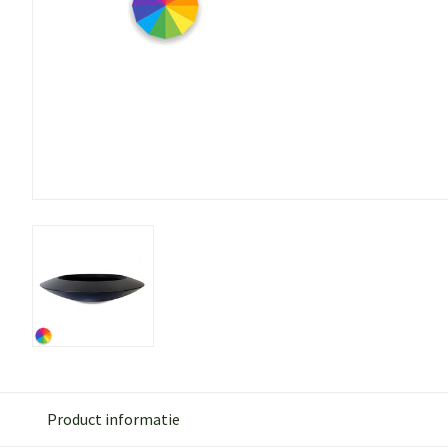
Product informatie