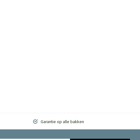
Garantie op alle bakken