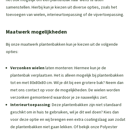
samenstellen. Hierbij kun je kiezen uit diverse opties, zoals het
toevoegen van wielen, interieurtoepassing of de vijvertoepassing.
Maatwerk mogelijkheden
Bij onze maatwerk plantenbakken kun je kiezen uit de volgende
opties:
Verzonken wielen
laten monteren: Hiermee kun je de
plantenbak verplaatsen. Het is alleen mogelijk bij plantenbakken
tot en met 80x80x80 cm. Wil je dit bij een grotere bak? Neem dan
met ons contact op voor de mogelijkheden. De wielen worden
verzonken gemonteerd waardoor je ze nauwelijks ziet.
Interieurtoepassing
: Deze plantenbakken zijn niet standaard
geschikt om in huis te gebruiken, wil je dit wel doen? Kies dan
voor deze optie en wij brengen een extra coatingslaag aan zodat
de plantenbakken niet gaan lekken. Of bekijk onze
Polyester