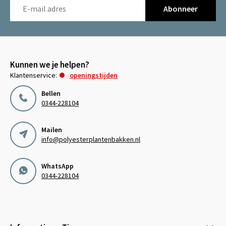
Abonneer
Kunnen we je helpen?
Klantenservice:
openingstijden
Bellen
0344-228104
Mailen
info@polyesterplantenbakken.nl
WhatsApp
0344-228104