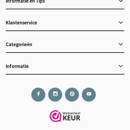
Informatie en Tips
Klantenservice
Categorieën
Informatie