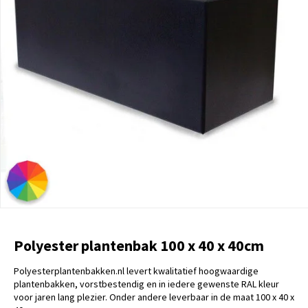
Polyester plantenbak 100 x 40 x 40cm
Polyesterplantenbakken.nl levert kwalitatief hoogwaardige
plantenbakken, vorstbestendig en in iedere gewenste RAL kleur
voor jaren lang plezier. Onder andere leverbaar in de maat 100 x 40 x