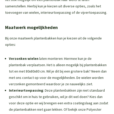
samenstellen. Hierbij kun je kiezen uit diverse opties, zoals het
toevoegen van wielen, interieurtoepassing of de vijvertoepassing.
Maatwerk mogelijkheden
Bij onze maatwerk plantenbakken kun je kiezen uit de volgende
opties:
Verzonken wielen
laten monteren: Hiermee kun je de
plantenbak verplaatsen. Het is alleen mogelijk bij plantenbakken
tot en met 80x80x80 cm. Wil je dit bij een grotere bak? Neem dan
met ons contact op voor de mogelijkheden. De wielen worden
verzonken gemonteerd waardoor je ze nauwelijks ziet.
Interieurtoepassing
: Deze plantenbakken zijn niet standaard
geschikt om in huis te gebruiken, wil je dit wel doen? Kies dan
voor deze optie en wij brengen een extra coatingslaag aan zodat
de plantenbakken niet gaan lekken. Of bekijk onze
Polyester