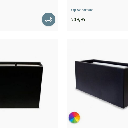
Op voorraad
239,95