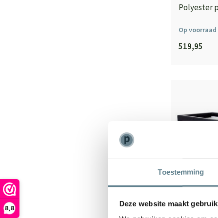
Polyester 
Op voorraad
519,95
Toestemming
Deze website maakt gebruik
8,8