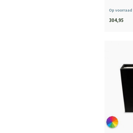
Op voorraad
304,95