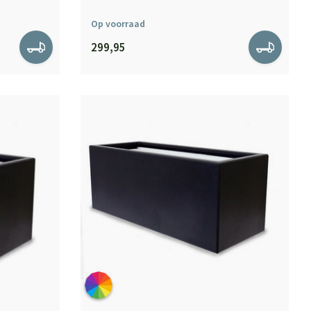
Op voorraad
299,95