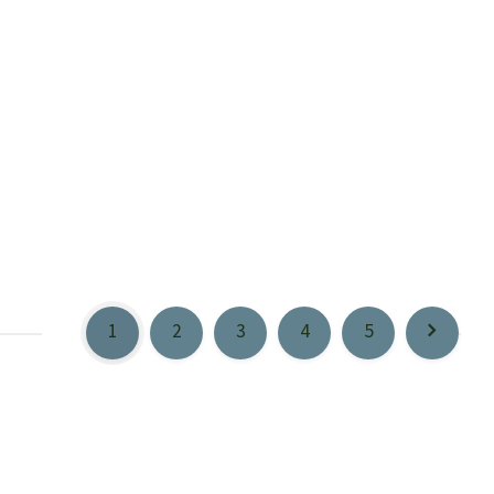
1
2
3
4
5