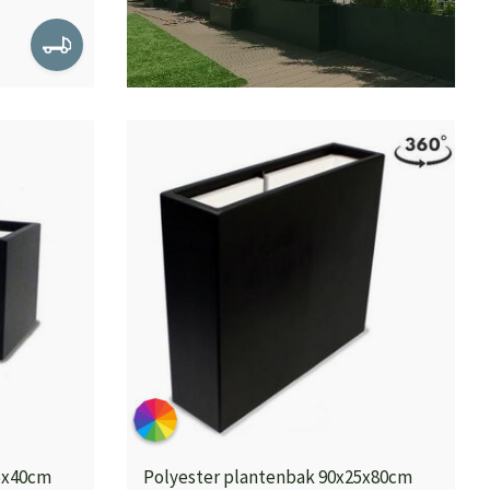
5x40cm
Polyester plantenbak 90x25x80cm