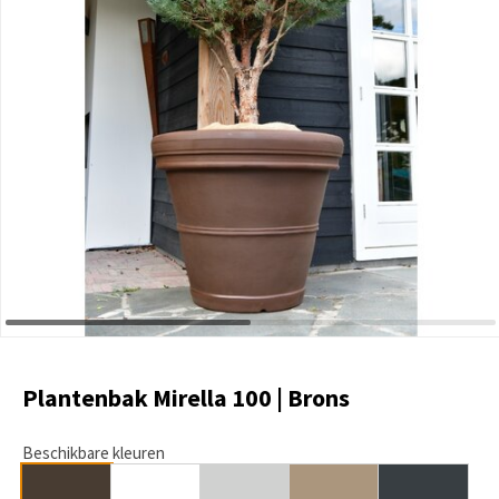
Plantenbak Mirella 100 | Brons
Beschikbare kleuren