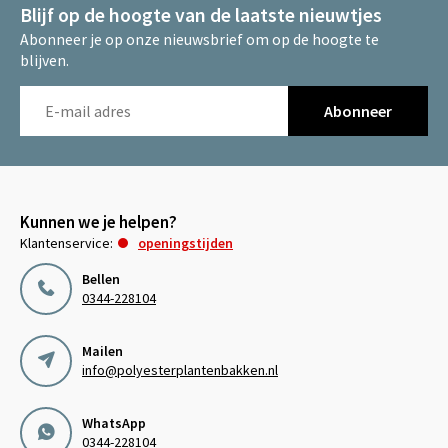
Blijf op de hoogte van de laatste nieuwtjes
Abonneer je op onze nieuwsbrief om op de hoogte te
blijven.
Abonneer
Kunnen we je helpen?
Klantenservice:
openingstijden
Bellen
0344-228104
Mailen
info@polyesterplantenbakken.nl
WhatsApp
0344-228104