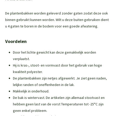
De plantenbakken worden geleverd zonder gaten zodat deze ook
binnen gebruikt kunnen worden. Wilt u deze buiten gebruiken dient
u 4 gaten te boren in de bodem voor een goede afwatering.
Voordelen
Door het lichte gewicht kan deze gemakkelijk worden
verplaatst.
Hij is kras-, stoot- en vormvast door het gebruik van hoge
kwaliteit polyester.
De plantenbakken zijn netjes afgewerkt. Je ziet geen naden,
lelijke randen of oneffenheden in de lak.
Makkelijk in onderhoud.
De bak is wintervast. De artikelen zijn allemaal stootvast en
hebben geen last van de vorst Temperaturen tot -25°C zijn
geen enkel probleem.