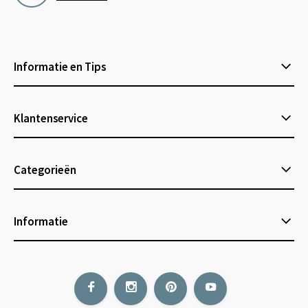
Informatie en Tips
Klantenservice
Categorieën
Informatie