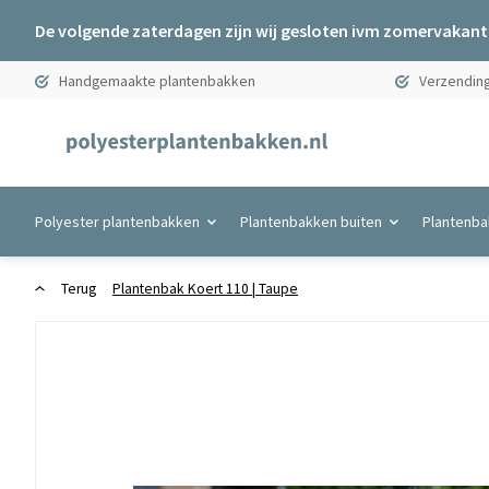
De volgende zaterdagen zijn wij gesloten ivm zomervakanti
Handgemaakte plantenbakken
Verzending
Polyester plantenbakken
Plantenbakken buiten
Plantenba
Terug
Plantenbak Koert 110 | Taupe