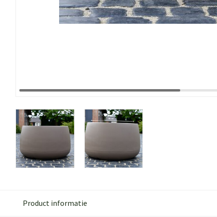
Product informatie