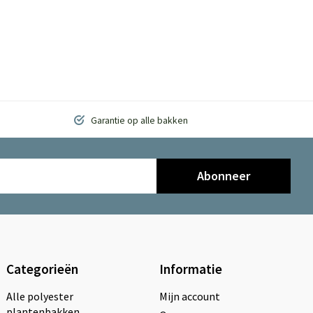
Garantie op alle bakken
Abonneer
Categorieën
Informatie
Alle polyester
Mijn account
plantenbakken