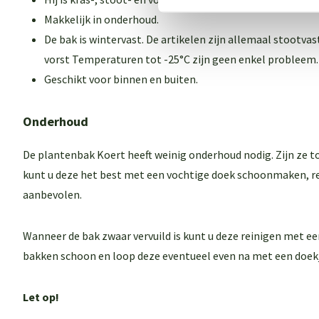
Makkelijk in onderhoud.
De bak is wintervast. De artikelen zijn allemaal stootva
vorst Temperaturen tot -25°C zijn geen enkel probleem.
Geschikt voor binnen en buiten.
Onderhoud
De plantenbak Koert heeft weinig onderhoud nodig. Zijn ze t
kunt u deze het best met een vochtige doek schoonmaken, re
aanbevolen.
Wanneer de bak zwaar vervuild is kunt u deze reinigen met ee
bakken schoon en loop deze eventueel even na met een doekj
Let op!