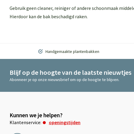
Gebruik geen cleaner, reiniger of andere schoonmaak middel
Hierdoor kan de bak beschadigd raken.
Handgemaakte plantenbakken
Blijf op de hoogte van de laatste nieuwtjes
Abonneer je op onze nieuwsbrief om op de hoogte te blijven.
Kunnen we je helpen?
Klantenservice:
openingstijden