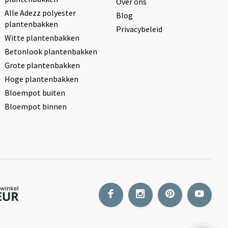
Over ons
Alle Adezz polyester
Blog
plantenbakken
Privacybeleid
Witte plantenbakken
Betonlook plantenbakken
Grote plantenbakken
Hoge plantenbakken
Bloempot buiten
Bloempot binnen