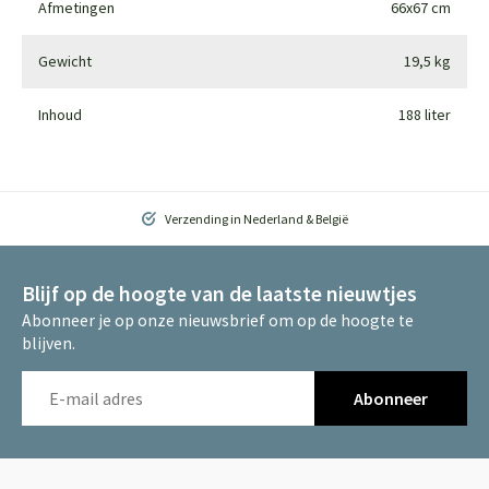
Afmetingen
66x67 cm
Gewicht
19,5 kg
Inhoud
188 liter
Verzending in Nederland & België
Blijf op de hoogte van de laatste nieuwtjes
Abonneer je op onze nieuwsbrief om op de hoogte te
blijven.
Abonneer