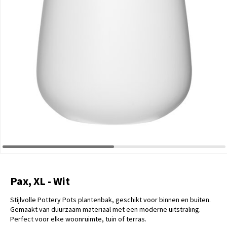
Pax, XL - Wit
Stijlvolle Pottery Pots plantenbak, geschikt voor binnen en buiten.
Gemaakt van duurzaam materiaal met een moderne uitstraling.
Perfect voor elke woonruimte, tuin of terras.