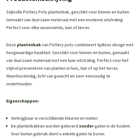
Stijlvolle Pottery Pots plantenbak, geschikt voor binnen en buiten.
Gemaakt van duurzaam materiaal met een moderne uitstraling.
Perfect voor elke woonruimte, tuin of terras.
Deze
plantenbak
van Pottery pots combineert tijdloos design met
hoogwaardige kwaliteit. Geschikt voor binnen en buiten, gemaakt
van duurzaam materiaal met een luxe uitstraling. Perfect voor het
stijlvol presenteren van planten in huis, tuin of op het terras.
Weerbestendig, licht van gewicht en zeer eenvoudig te
onderhouden.
Eigenschappen:
Verkrijgbaar in verschillende kleuren en maten
De plantenbakken worden geleverd
zonder
gaten in de bodem.
Voor buiten gebruik dient u enkele gaten te boren.