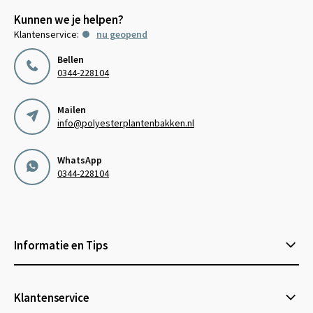
Kunnen we je helpen?
Klantenservice:
nu geopend
Bellen
0344-228104
Mailen
info@polyesterplantenbakken.nl
WhatsApp
0344-228104
Informatie en Tips
Klantenservice