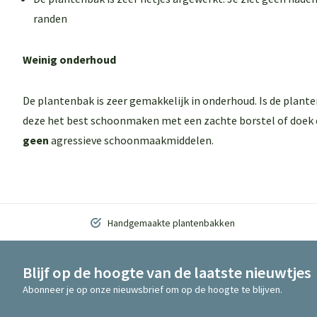
randen
Weinig onderhoud
De plantenbak is zeer gemakkelijk in onderhoud. Is de plant
deze het best schoonmaken met een zachte borstel of doek 
geen
agressieve schoonmaakmiddelen.
Handgemaakte plantenbakken
Blijf op de hoogte van de laatste nieuwtjes
Abonneer je op onze nieuwsbrief om op de hoogte te blijven.