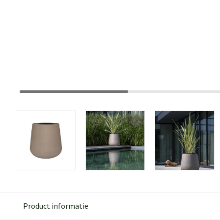
Product informatie