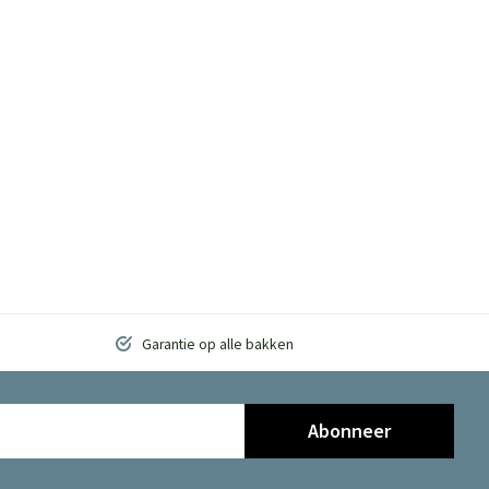
Garantie op alle bakken
Abonneer