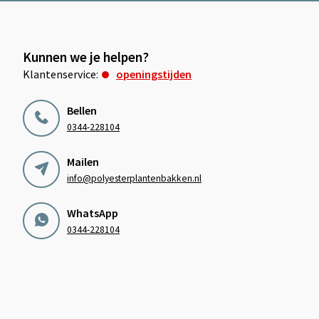
Kunnen we je helpen?
Klantenservice:
openingstijden
Bellen
0344-228104
Mailen
info@polyesterplantenbakken.nl
WhatsApp
0344-228104