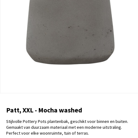
Patt, XXL - Mocha washed
Stijlvolle Pottery Pots plantenbak, geschikt voor binnen en buiten.
Gemaakt van duurzaam materiaal met een moderne uitstraling.
Perfect voor elke woonruimte, tuin of terras.