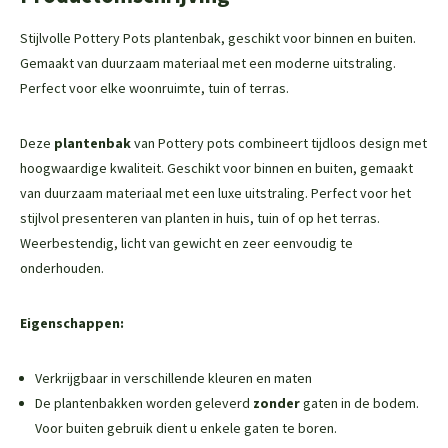
Stijlvolle Pottery Pots plantenbak, geschikt voor binnen en buiten.
Gemaakt van duurzaam materiaal met een moderne uitstraling.
Perfect voor elke woonruimte, tuin of terras.
Deze
plantenbak
van Pottery pots combineert tijdloos design met
hoogwaardige kwaliteit. Geschikt voor binnen en buiten, gemaakt
van duurzaam materiaal met een luxe uitstraling. Perfect voor het
stijlvol presenteren van planten in huis, tuin of op het terras.
Weerbestendig, licht van gewicht en zeer eenvoudig te
onderhouden.
Eigenschappen:
Verkrijgbaar in verschillende kleuren en maten
De plantenbakken worden geleverd
zonder
gaten in de bodem.
Voor buiten gebruik dient u enkele gaten te boren.