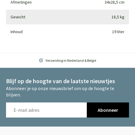
Afmetingen
34x28,5 cm
Gewicht
18,5 kg
Inhoud
19 liter
Verzending in Nederland & België
Blijf op de hoogte van de laatste nieuwtjes
Abonneer je op onze nieuwsbrief om op de hoogte te
blijven.
Abonneer