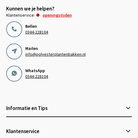
Kunnen we je helpen?
Klantenservice:
openingstijden
Bellen
0344-228104
Mailen
info@polyesterplantenbakken.nl
WhatsApp
0344-228104
Informatie en Tips
Klantenservice