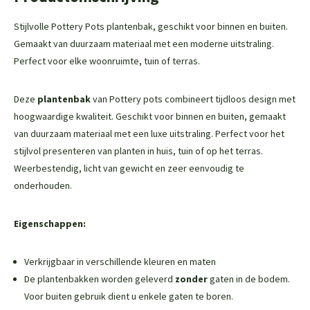
Stijlvolle Pottery Pots plantenbak, geschikt voor binnen en buiten.
Gemaakt van duurzaam materiaal met een moderne uitstraling.
Perfect voor elke woonruimte, tuin of terras.
Deze
plantenbak
van Pottery pots combineert tijdloos design met
hoogwaardige kwaliteit. Geschikt voor binnen en buiten, gemaakt
van duurzaam materiaal met een luxe uitstraling. Perfect voor het
stijlvol presenteren van planten in huis, tuin of op het terras.
Weerbestendig, licht van gewicht en zeer eenvoudig te
onderhouden.
Eigenschappen:
Verkrijgbaar in verschillende kleuren en maten
De plantenbakken worden geleverd
zonder
gaten in de bodem.
Voor buiten gebruik dient u enkele gaten te boren.