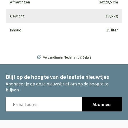
Afmetingen
34x28,5 cm
Gewicht
18,5 kg
Inhoud
19 liter
Verzending in Nederland & België
Blijf op de hoogte van de laatste nieuwtjes
Abonneer je op onze nieuwsbrief om op de hoogte te
blijven.
Abonneer