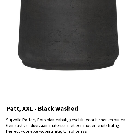
Patt, XXL - Black washed
Stijlvolle Pottery Pots plantenbak, geschikt voor binnen en buiten.
Gemaakt van duurzaam materiaal met een moderne uitstraling.
Perfect voor elke woonruimte, tuin of terras.