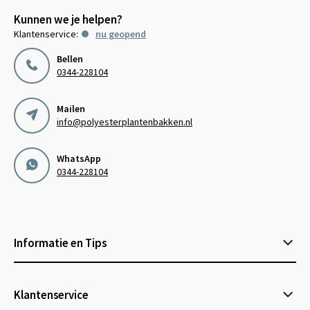
Kunnen we je helpen?
Klantenservice:
nu geopend
Bellen
0344-228104
Mailen
info@polyesterplantenbakken.nl
WhatsApp
0344-228104
Informatie en Tips
Klantenservice