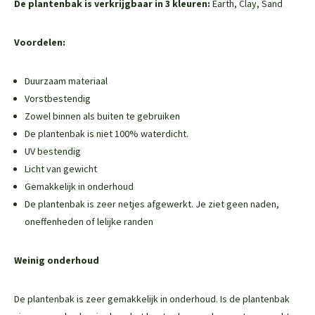
De plantenbak is verkrijgbaar in 3 kleuren:
Earth, Clay, Sand
Voordelen:
Duurzaam materiaal
Vorstbestendig
Zowel binnen als buiten te gebruiken
De plantenbak is niet 100% waterdicht.
UV bestendig
Licht van gewicht
Gemakkelijk in onderhoud
De plantenbak is zeer netjes afgewerkt. Je ziet geen naden,
oneffenheden of lelijke randen
Weinig onderhoud
De plantenbak is zeer gemakkelijk in onderhoud. Is de plantenbak