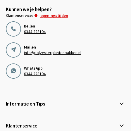
Kunnen we je helpen?
Klantenservice:
openingstijden
Bellen
0344-228104
Mailen
info@polyesterplantenbakken.nl
WhatsApp
0344-228104
Informatie en Tips
Klantenservice