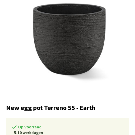
New egg pot Terreno 55 - Earth
Op voorraad
5-10 werkdagen