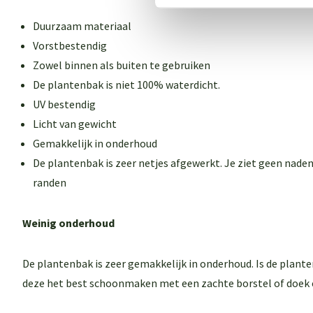
Duurzaam materiaal
Vorstbestendig
Zowel binnen als buiten te gebruiken
De plantenbak is niet 100% waterdicht.
UV bestendig
Licht van gewicht
Gemakkelijk in onderhoud
De plantenbak is zeer netjes afgewerkt. Je ziet geen naden
randen
Weinig onderhoud
De plantenbak is zeer gemakkelijk in onderhoud. Is de plant
deze het best schoonmaken met een zachte borstel of doek 