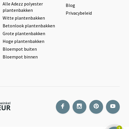
Alle Adezz polyester
Blog
plantenbakken
Privacybeleid
Witte plantenbakken
Betonlook plantenbakken
Grote plantenbakken
Hoge plantenbakken
Bloempot buiten
Bloempot binnen