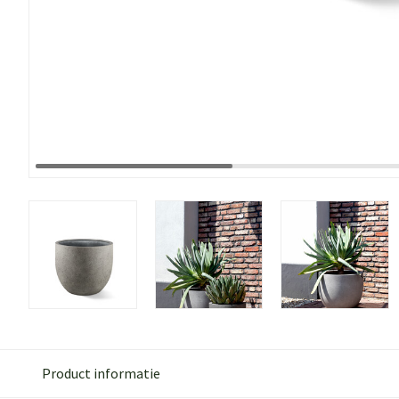
Product informatie