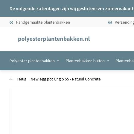
De volgende zaterdagen zijn wij gesloten ivm zomervakanti
Handgemaakte plantenbakken
Verzending
Polyester plantenbakken
Plantenbakken buiten
Plantenba
Terug
New egg pot Grigio 55 - Natural Concrete