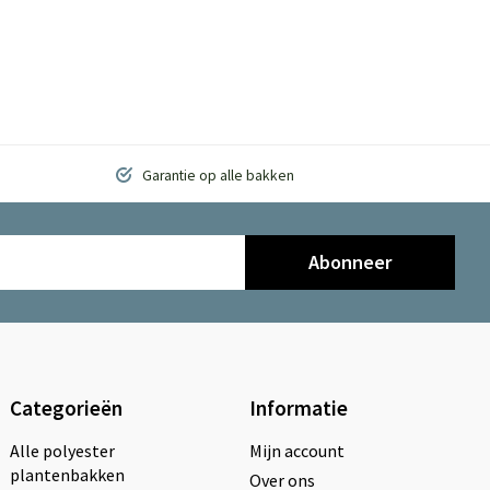
Garantie op alle bakken
Abonneer
Categorieën
Informatie
Alle polyester
Mijn account
plantenbakken
Over ons