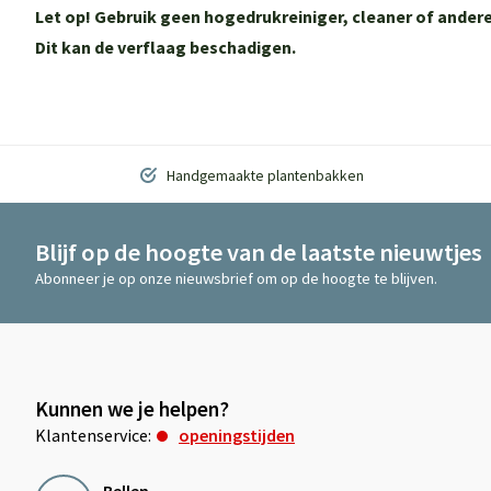
Let op! Gebruik geen hogedrukreiniger, cleaner of and
Dit kan de verflaag beschadigen.
Handgemaakte plantenbakken
Blijf op de hoogte van de laatste nieuwtjes
Abonneer je op onze nieuwsbrief om op de hoogte te blijven.
Kunnen we je helpen?
Klantenservice:
openingstijden
Bellen