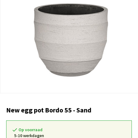
New egg pot Bordo 55 - Sand
Op voorraad
5-10 werkdagen