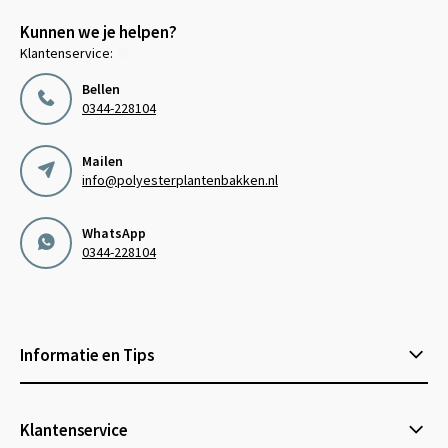
Kunnen we je helpen?
Klantenservice:
Bellen
0344-228104
Mailen
info@polyesterplantenbakken.nl
WhatsApp
0344-228104
Informatie en Tips
Klantenservice