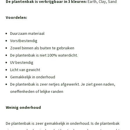
De plantenbak is verkrijgbaar in 3 kleuren:
Earth, Clay, Sand
Voordelen:
Duurzaam materiaal
Vorstbestendig
Zowel binnen als buiten te gebruiken
De plantenbak is niet 100% waterdicht.
UV bestendig
Licht van gewicht
Gemakkelijk in onderhoud
De plantenbak is zeer netjes afgewerkt. Je ziet geen naden,
oneffenheden of lelijke randen
Weinig onderhoud
De plantenbak is zeer gemakkelijk in onderhoud. Is de plantenbak