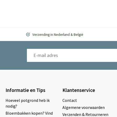
Verzending in Nederland & België
Informatie en Tips
Klantenservice
Hoeveel potgrond heb ik
Contact
nodig?
Algemene voorwaarden
Bloembakken kopen? Vind
Verzenden & Retourneren