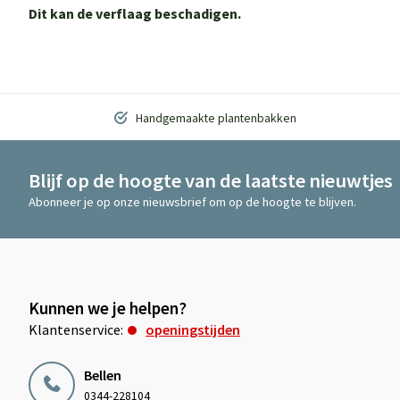
Dit kan de verflaag beschadigen.
Handgemaakte plantenbakken
Blijf op de hoogte van de laatste nieuwtjes
Abonneer je op onze nieuwsbrief om op de hoogte te blijven.
Kunnen we je helpen?
Klantenservice:
openingstijden
Bellen
0344-228104