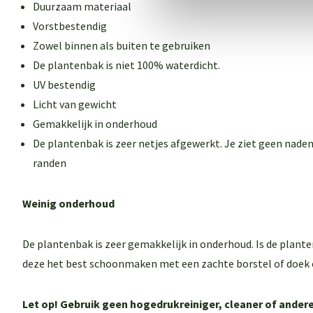
Duurzaam materiaal
Vorstbestendig
Zowel binnen als buiten te gebruiken
De plantenbak is niet 100% waterdicht.
UV bestendig
Licht van gewicht
Gemakkelijk in onderhoud
De plantenbak is zeer netjes afgewerkt. Je ziet geen naden
randen
Weinig onderhoud
De plantenbak is zeer gemakkelijk in onderhoud. Is de plant
deze het best schoonmaken met een zachte borstel of doek 
Let op! Gebruik geen hogedrukreiniger, cleaner of and