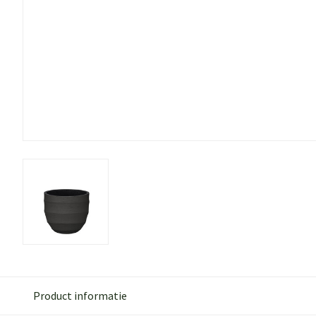
Product informatie