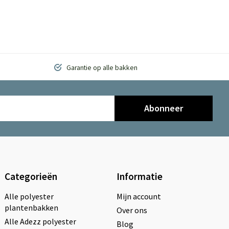
Garantie op alle bakken
Abonneer
Categorieën
Informatie
Alle polyester
Mijn account
plantenbakken
Over ons
Alle Adezz polyester
Blog