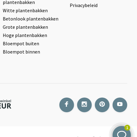
plantenbakken
Privacybeleid
Witte plantenbakken
Betonlook plantenbakken
Grote plantenbakken
Hoge plantenbakken
Bloempot buiten
Bloempot binnen