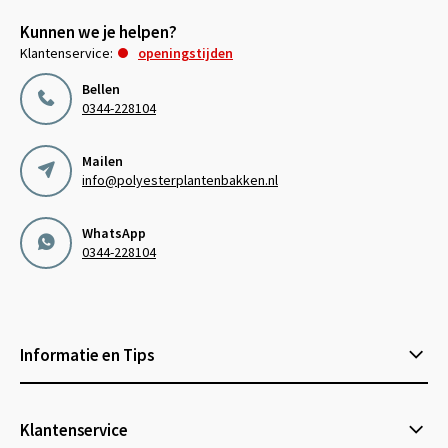
Kunnen we je helpen?
Klantenservice:
openingstijden
Bellen
0344-228104
Mailen
info@polyesterplantenbakken.nl
WhatsApp
0344-228104
Informatie en Tips
Klantenservice