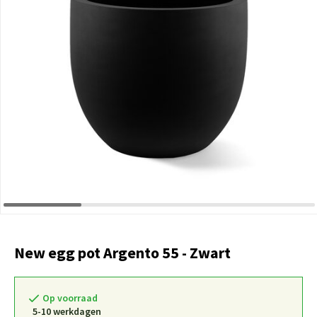
New egg pot Argento 55 - Zwart
Op voorraad
5-10 werkdagen