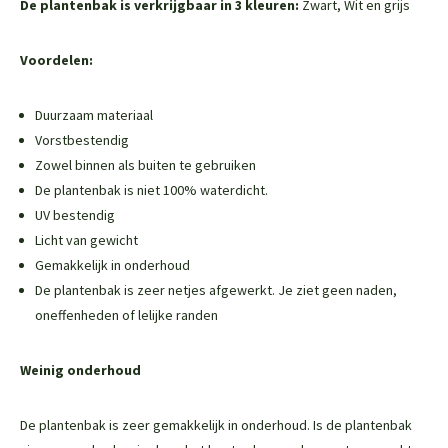
De plantenbak is verkrijgbaar in 3 kleuren:
Zwart, Wit en grijs
Voordelen:
Duurzaam materiaal
Vorstbestendig
Zowel binnen als buiten te gebruiken
De plantenbak is niet 100% waterdicht.
UV bestendig
Licht van gewicht
Gemakkelijk in onderhoud
De plantenbak is zeer netjes afgewerkt. Je ziet geen naden,
oneffenheden of lelijke randen
Weinig onderhoud
De plantenbak is zeer gemakkelijk in onderhoud. Is de plantenbak