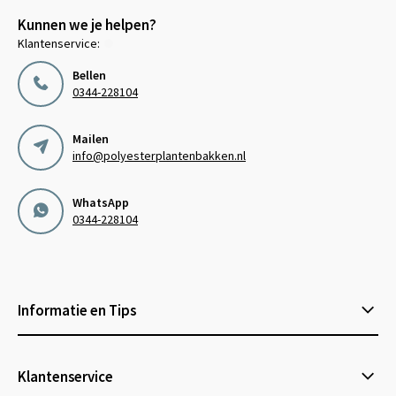
Kunnen we je helpen?
Klantenservice:
Bellen
0344-228104
Mailen
info@polyesterplantenbakken.nl
WhatsApp
0344-228104
Informatie en Tips
Klantenservice