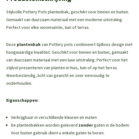
Stijlvolle Pottery Pots plantenbak, geschikt voor binnen en buiten.
Gemaakt van duurzaam materiaal met een moderne uitstraling.
Perfect voor elke woonruimte, tuin of terras.
Deze
plantenbak
van Pottery pots combineert tijdloos design met
hoogwaardige kwaliteit. Geschikt voor binnen en buiten, gemaakt
van duurzaam materiaal met een luxe uitstraling. Perfect voor het
stijlvol presenteren van planten in huis, tuin of op het terras.
Weerbestendig, licht van gewicht en zeer eenvoudig te
onderhouden.
Eigenschappen:
Verkrijgbaar in verschillende kleuren en maten
De plantenbakken worden geleverd
zonder
gaten in de bodem.
Voor buiten gebruik dient u enkele gaten te boren.