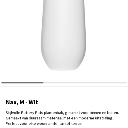
Nax, M - Wit
Stijlvolle Pottery Pots plantenbak, geschikt voor binnen en buiten.
Gemaakt van duurzaam materiaal met een moderne uitstraling.
Perfect voor elke woonruimte, tuin of terras.