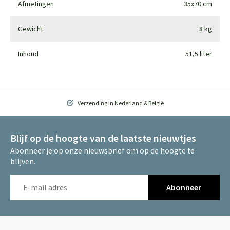
Afmetingen
35x70 cm
Gewicht
8 kg
Inhoud
51,5 liter
Verzending in Nederland & België
Blijf op de hoogte van de laatste nieuwtjes
Abonneer je op onze nieuwsbrief om op de hoogte te
blijven.
Abonneer