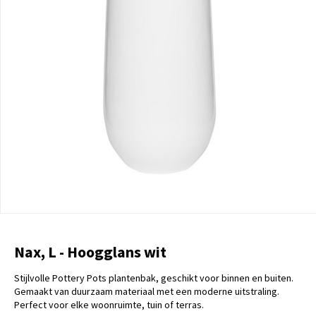
Nax, L - Hoogglans wit
Stijlvolle Pottery Pots plantenbak, geschikt voor binnen en buiten.
Gemaakt van duurzaam materiaal met een moderne uitstraling.
Perfect voor elke woonruimte, tuin of terras.