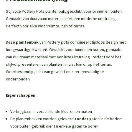
Stijlvolle Pottery Pots plantenbak, geschikt voor binnen en buiten.
Gemaakt van duurzaam materiaal met een moderne uitstraling.
Perfect voor elke woonruimte, tuin of terras.
Deze
plantenbak
van Pottery pots combineert tijdloos design met
hoogwaardige kwaliteit. Geschikt voor binnen en buiten, gemaakt
van duurzaam materiaal met een luxe uitstraling. Perfect voor het
stijlvol presenteren van planten in huis, tuin of op het terras.
Weerbestendig, licht van gewicht en zeer eenvoudig te
onderhouden.
Eigenschappen:
Verkrijgbaar in verschillende kleuren en maten
De plantenbakken worden geleverd
zonder
gaten in de bodem.
Voor buiten gebruik dient u enkele gaten te boren.