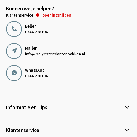
Kunnen we je helpen?
Klantenservice:
openingstijden
Bellen
0344-228104
Mailen
info@polyesterplantenbakken.nl
WhatsApp
0344-228104
Informatie en Tips
Klantenservice