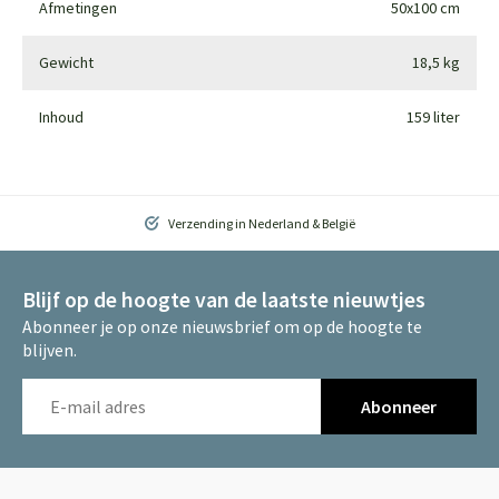
Afmetingen
50x100 cm
Gewicht
18,5 kg
Inhoud
159 liter
Verzending in Nederland & België
Blijf op de hoogte van de laatste nieuwtjes
Abonneer je op onze nieuwsbrief om op de hoogte te
blijven.
Abonneer