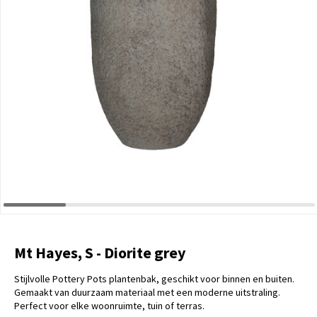
Mt Hayes, S - Diorite grey
Stijlvolle Pottery Pots plantenbak, geschikt voor binnen en buiten.
Gemaakt van duurzaam materiaal met een moderne uitstraling.
Perfect voor elke woonruimte, tuin of terras.