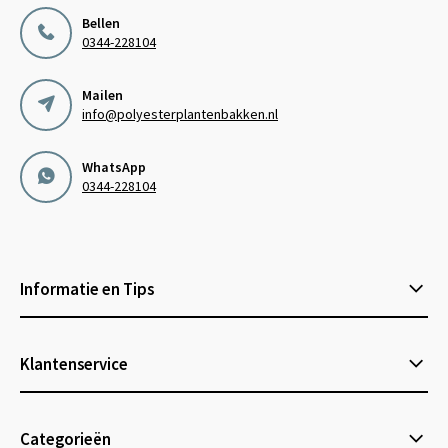
Bellen
0344-228104
Mailen
info@polyesterplantenbakken.nl
WhatsApp
0344-228104
Informatie en Tips
Klantenservice
Categorieën