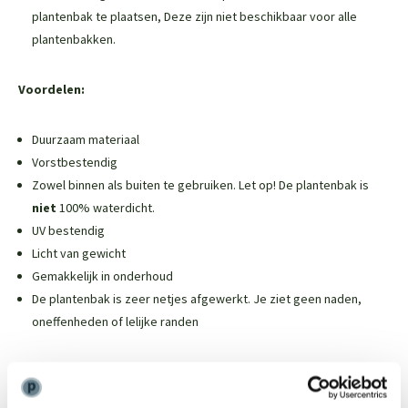
plantenbak te plaatsen,
Deze zijn niet beschikbaar voor alle
plantenbakken
.
Voordelen:
Duurzaam materiaal
Vorstbestendig
Zowel binnen als buiten te gebruiken. Let op! De plantenbak is
niet
100% waterdicht.
UV bestendig
Licht van gewicht
Gemakkelijk in onderhoud
De plantenbak is zeer netjes afgewerkt. Je ziet geen naden,
oneffenheden of lelijke randen
Weinig onderhoud