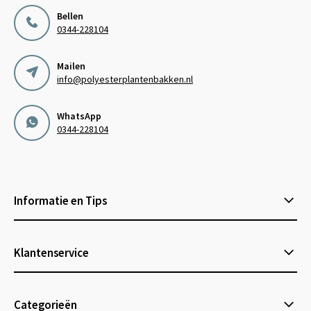
Bellen
0344-228104
Mailen
info@polyesterplantenbakken.nl
WhatsApp
0344-228104
Informatie en Tips
Klantenservice
Categorieën