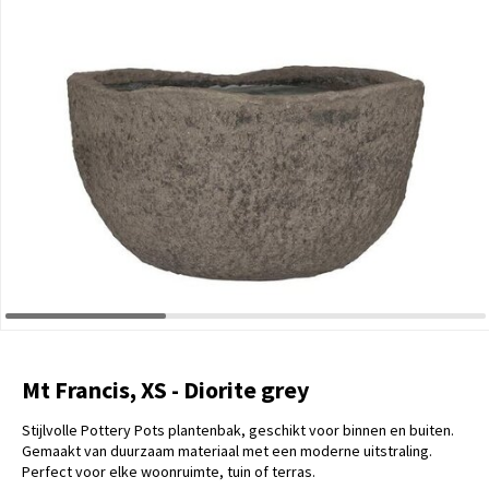
Mt Francis, XS - Diorite grey
Stijlvolle Pottery Pots plantenbak, geschikt voor binnen en buiten.
Gemaakt van duurzaam materiaal met een moderne uitstraling.
Perfect voor elke woonruimte, tuin of terras.