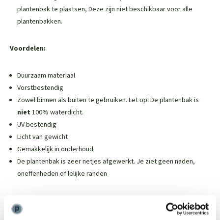
plantenbak te plaatsen,
Deze zijn niet beschikbaar voor alle
plantenbakken
.
Voordelen:
Duurzaam materiaal
Vorstbestendig
Zowel binnen als buiten te gebruiken. Let op! De plantenbak is
niet
100% waterdicht.
UV bestendig
Licht van gewicht
Gemakkelijk in onderhoud
De plantenbak is zeer netjes afgewerkt. Je ziet geen naden,
oneffenheden of lelijke randen
Weinig onderhoud