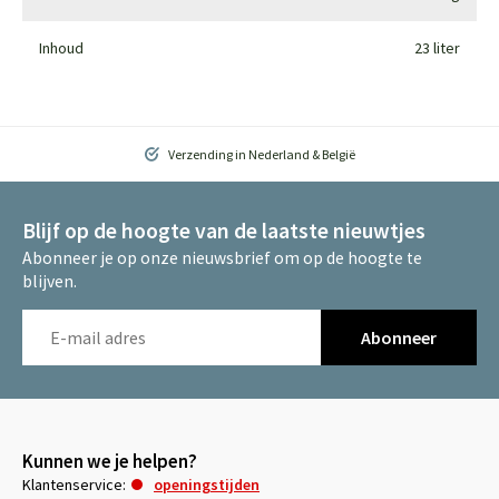
Inhoud
23 liter
Verzending in Nederland & België
Blijf op de hoogte van de laatste nieuwtjes
Abonneer je op onze nieuwsbrief om op de hoogte te
blijven.
Abonneer
Kunnen we je helpen?
Klantenservice:
openingstijden