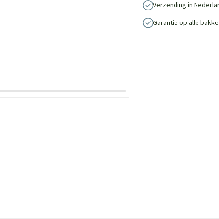
Verzending in Nederla
Garantie op alle bakke