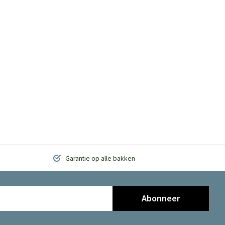
Garantie op alle bakken
Abonneer