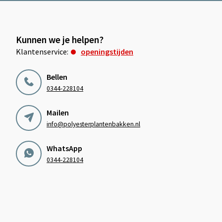
Kunnen we je helpen?
Klantenservice:
openingstijden
Bellen
0344-228104
Mailen
info@polyesterplantenbakken.nl
WhatsApp
0344-228104