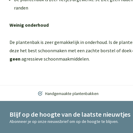
randen
Weinig onderhoud
De plantenbak is zeer gemakkelijk in onderhoud. Is de plant
deze het best schoonmaken met een zachte borstel of doek 
geen
agressieve schoonmaakmiddelen.
Handgemaakte plantenbakken
Blijf op de hoogte van de laatste nieuwtjes
Abonneer je op onze nieuwsbrief om op de hoogte te blijven.