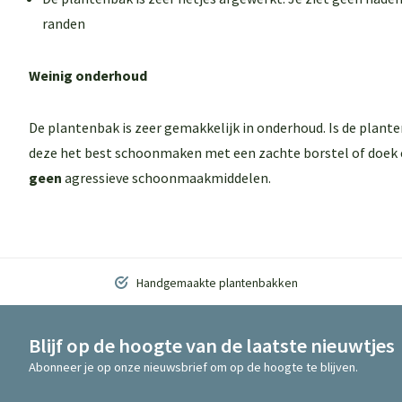
randen
Weinig onderhoud
De plantenbak is zeer gemakkelijk in onderhoud. Is de plant
deze het best schoonmaken met een zachte borstel of doek 
geen
agressieve schoonmaakmiddelen.
Handgemaakte plantenbakken
Blijf op de hoogte van de laatste nieuwtjes
Abonneer je op onze nieuwsbrief om op de hoogte te blijven.