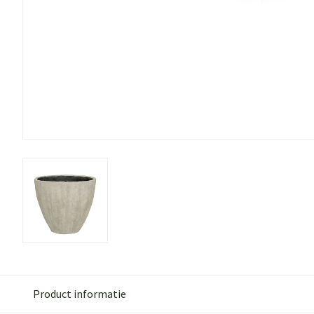
Product informatie