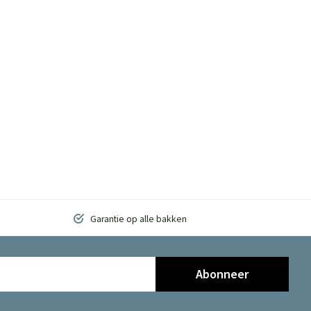
Garantie op alle bakken
Abonneer