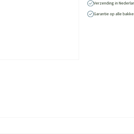
Verzending in Nederla
Garantie op alle bakke