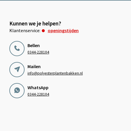
Kunnen we je helpen?
Klantenservice:
openingstijden
Bellen
0344-228104
Mailen
info@polyesterplantenbakken.nl
WhatsApp
0344-228104