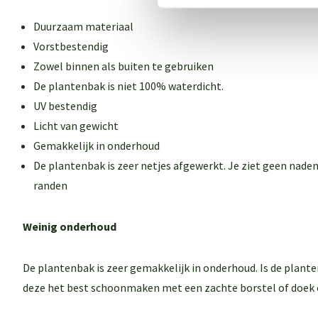
Duurzaam materiaal
Vorstbestendig
Zowel binnen als buiten te gebruiken
De plantenbak is niet 100% waterdicht.
UV bestendig
Licht van gewicht
Gemakkelijk in onderhoud
De plantenbak is zeer netjes afgewerkt. Je ziet geen naden
randen
Weinig onderhoud
De plantenbak is zeer gemakkelijk in onderhoud. Is de plant
deze het best schoonmaken met een zachte borstel of doek 