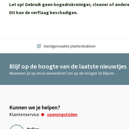
Let op! Gebruik geen hogedrukreiniger, cleaner of and
Dit kan de verflaag beschadigen.
Handgemaakte plantenbakken
Blijf op de hoogte van de laatste nieuwtjes
Abonneer je op onze nieuwsbrief om op de hoogte te blijven.
Kunnen we je helpen?
Klantenservice:
openingstijden
Bellen