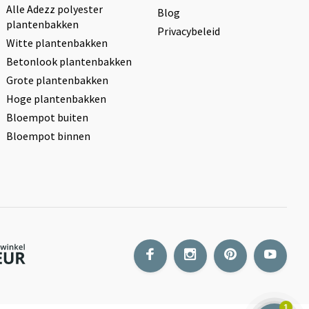
Alle Adezz polyester
Blog
plantenbakken
Privacybeleid
Witte plantenbakken
Betonlook plantenbakken
Grote plantenbakken
Hoge plantenbakken
Bloempot buiten
Bloempot binnen