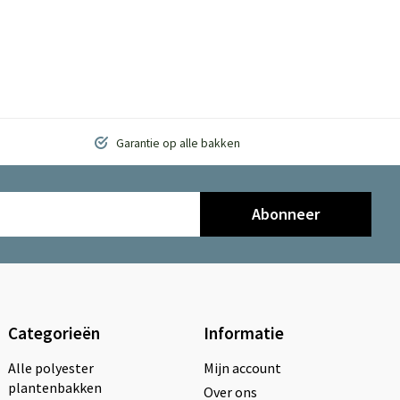
Garantie op alle bakken
Abonneer
Categorieën
Informatie
Alle polyester
Mijn account
plantenbakken
Over ons