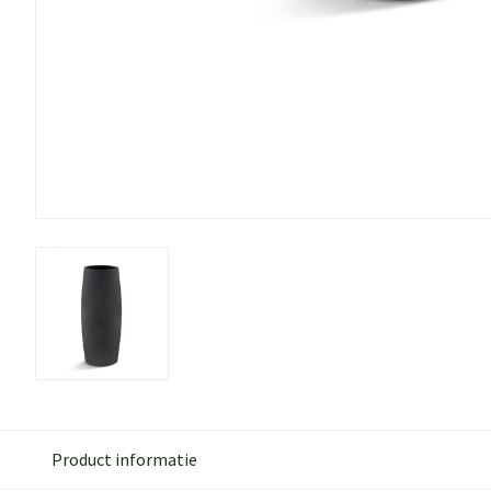
Product informatie