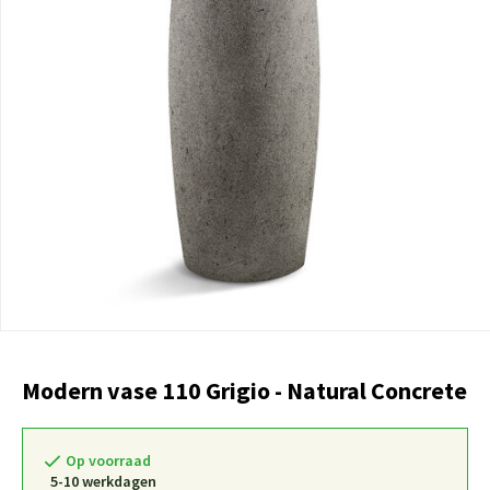
Modern vase 110 Grigio - Natural Concrete
Op voorraad
5-10 werkdagen