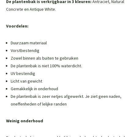
De plantenbak is verkrijgbaar in 3 kleuren:
Antraciet, Natural
Concrete en Antique White.
Voordelen:
Duurzaam materiaal
Vorstbestendig
Zowel binnen als buiten te gebruiken
De plantenbak is niet 100% waterdicht.
UV bestendig
Licht van gewicht
Gemakkelijk in onderhoud
De plantenbak is zeer netjes afgewerkt. Je ziet geen naden,
oneffenheden of lelijke randen
Weinig onderhoud