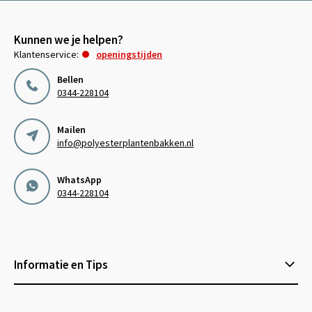
Kunnen we je helpen?
Klantenservice:
openingstijden
Bellen
0344-228104
Mailen
info@polyesterplantenbakken.nl
WhatsApp
0344-228104
Informatie en Tips