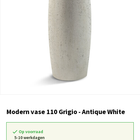
Modern vase 110 Grigio - Antique White
Op voorraad
5-10 werkdagen