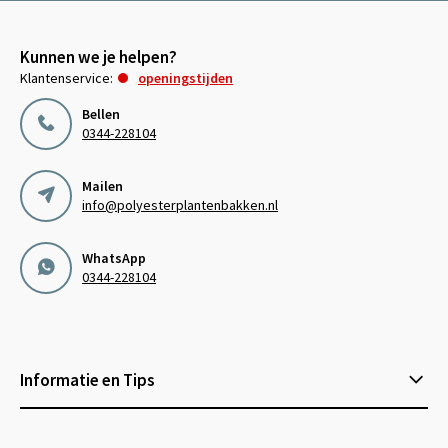
Kunnen we je helpen?
Klantenservice:
openingstijden
Bellen
0344-228104
Mailen
info@polyesterplantenbakken.nl
WhatsApp
0344-228104
Informatie en Tips