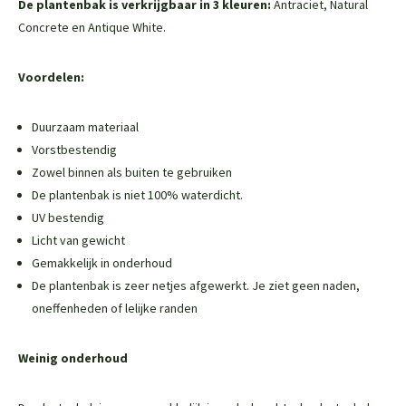
De plantenbak is verkrijgbaar in 3 kleuren:
Antraciet, Natural
Concrete en Antique White.
Voordelen:
Duurzaam materiaal
Vorstbestendig
Zowel binnen als buiten te gebruiken
De plantenbak is niet 100% waterdicht.
UV bestendig
Licht van gewicht
Gemakkelijk in onderhoud
De plantenbak is zeer netjes afgewerkt. Je ziet geen naden,
oneffenheden of lelijke randen
Weinig onderhoud