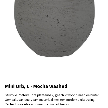
Mini Orb, L - Mocha washed
Stijlvolle Pottery Pots plantenbak, geschikt voor binnen en buiten.
Gemaakt van duurzaam materiaal met een moderne uitstraling.
Perfect voor elke woonruimte, tuin of terras.