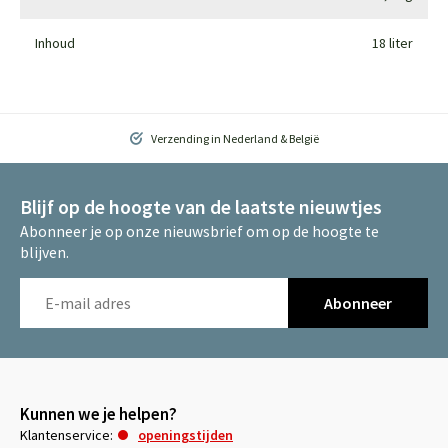
Inhoud
18 liter
Verzending in Nederland & België
Blijf op de hoogte van de laatste nieuwtjes
Abonneer je op onze nieuwsbrief om op de hoogte te
blijven.
Abonneer
Kunnen we je helpen?
Klantenservice:
openingstijden