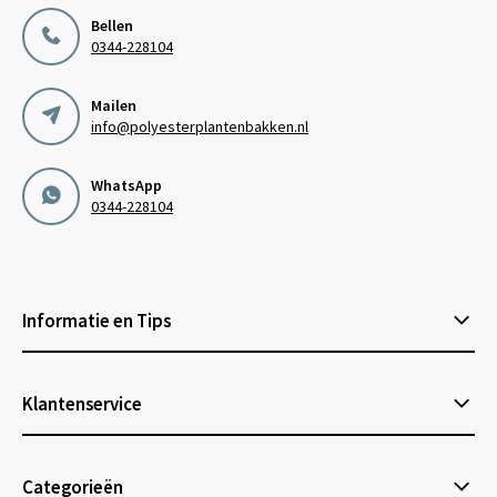
Bellen
0344-228104
Mailen
info@polyesterplantenbakken.nl
WhatsApp
0344-228104
Informatie en Tips
Klantenservice
Categorieën