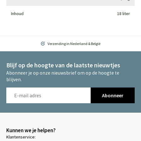
Inhoud
18 liter
Verzending in Nederland & België
Blijf op de hoogte van de laatste nieuwtjes
Abonneer je op onze nieuwsbrief om op de hoogte te
blijven.
Abonneer
Kunnen we je helpen?
Klantenservice: