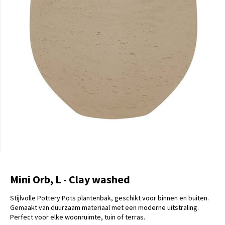
Mini Orb, L - Clay washed
Stijlvolle Pottery Pots plantenbak, geschikt voor binnen en buiten.
Gemaakt van duurzaam materiaal met een moderne uitstraling.
Perfect voor elke woonruimte, tuin of terras.