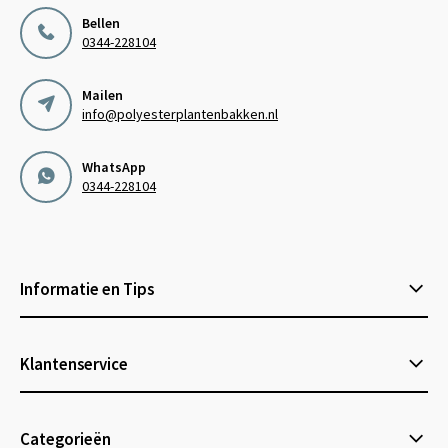
Bellen
0344-228104
Mailen
info@polyesterplantenbakken.nl
WhatsApp
0344-228104
Informatie en Tips
Klantenservice
Categorieën