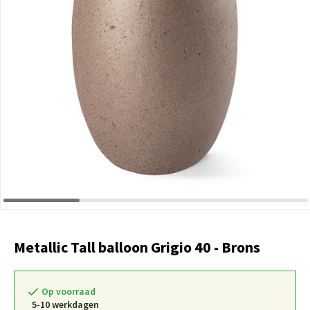
Metallic Tall balloon Grigio 40 - Brons
Op voorraad
5-10 werkdagen