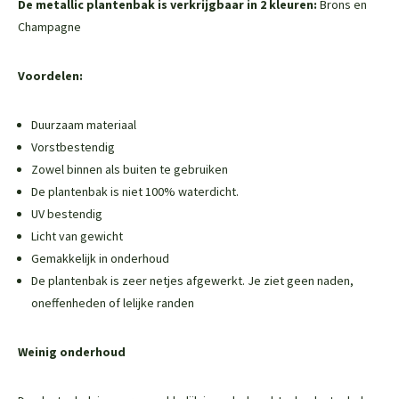
De metallic plantenbak is verkrijgbaar in 2 kleuren:
Brons en
Champagne
Voordelen:
Duurzaam materiaal
Vorstbestendig
Zowel binnen als buiten te gebruiken
De plantenbak is niet 100% waterdicht.
UV bestendig
Licht van gewicht
Gemakkelijk in onderhoud
De plantenbak is zeer netjes afgewerkt. Je ziet geen naden,
oneffenheden of lelijke randen
Weinig onderhoud