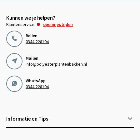
Kunnen we je helpen?
Klantenservice:
openingstijden
Bellen
0344-228104
Mailen
info@polyesterplantenbakken.nl
WhatsApp
0344-228104
Informatie en Tips