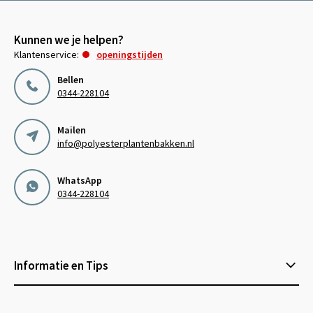
Kunnen we je helpen?
Klantenservice:
openingstijden
Bellen
0344-228104
Mailen
info@polyesterplantenbakken.nl
WhatsApp
0344-228104
Informatie en Tips