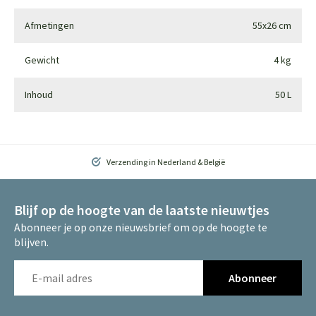
Afmetingen
55x26 cm
Gewicht
4 kg
Inhoud
50 L
Verzending in Nederland & België
Blijf op de hoogte van de laatste nieuwtjes
Abonneer je op onze nieuwsbrief om op de hoogte te
blijven.
Abonneer