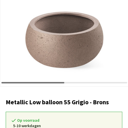
Metallic Low balloon 55 Grigio - Brons
Op voorraad
5-10 werkdagen