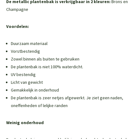
De metallic plantenbak is verkrijgbaar in 2 kleuren:
Brons en
Champagne
Voordelen:
Duurzaam materiaal
Vorstbestendig
Zowel binnen als buiten te gebruiken
De plantenbak is niet 100% waterdicht.
UV bestendig
Licht van gewicht
Gemakkelijk in onderhoud
De plantenbak is zeer netjes afgewerkt. Je ziet geen naden,
oneffenheden of lelijke randen
Weinig onderhoud