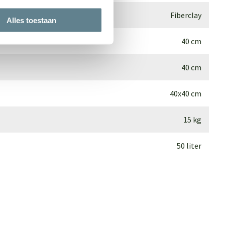
Fiberclay
Alles toestaan
40 cm
40 cm
40x40 cm
15 kg
50 liter