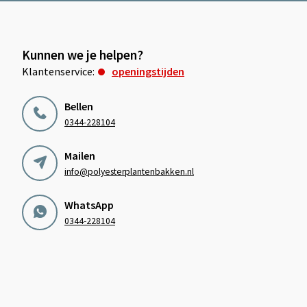
Kunnen we je helpen?
Klantenservice:
openingstijden
Bellen
0344-228104
Mailen
info@polyesterplantenbakken.nl
WhatsApp
0344-228104