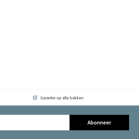
Garantie op alle bakken
Abonneer