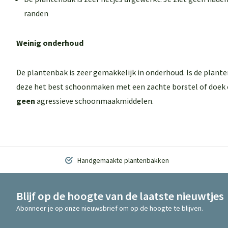
randen
Weinig onderhoud
De plantenbak is zeer gemakkelijk in onderhoud. Is de plant
deze het best schoonmaken met een zachte borstel of doek 
geen
agressieve schoonmaakmiddelen.
Handgemaakte plantenbakken
Blijf op de hoogte van de laatste nieuwtjes
Abonneer je op onze nieuwsbrief om op de hoogte te blijven.