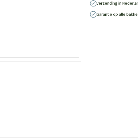
Verzending in Nederla
Garantie op alle bakke