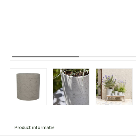
Product informatie