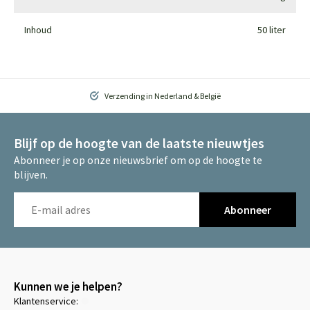
Inhoud
50 liter
Verzending in Nederland & België
Blijf op de hoogte van de laatste nieuwtjes
Abonneer je op onze nieuwsbrief om op de hoogte te
blijven.
Abonneer
Kunnen we je helpen?
Klantenservice: