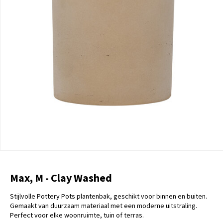
Max, M - Clay Washed
Stijlvolle Pottery Pots plantenbak, geschikt voor binnen en buiten.
Gemaakt van duurzaam materiaal met een moderne uitstraling.
Perfect voor elke woonruimte, tuin of terras.