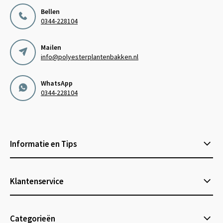
Bellen
0344-228104
Mailen
info@polyesterplantenbakken.nl
WhatsApp
0344-228104
Informatie en Tips
Klantenservice
Categorieën