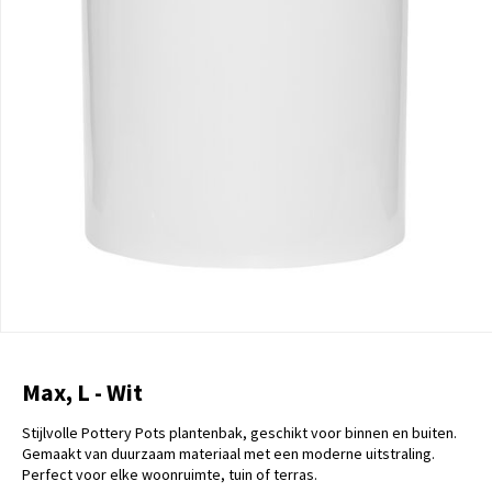
Max, L - Wit
Stijlvolle Pottery Pots plantenbak, geschikt voor binnen en buiten.
Gemaakt van duurzaam materiaal met een moderne uitstraling.
Perfect voor elke woonruimte, tuin of terras.