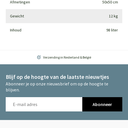
Afmetingen
50x50 cm
Gewicht
12 kg
Inhoud
98 liter
Verzending in Nederland & België
Blijf op de hoogte van de laatste nieuwtjes
Abonneer je op onze nieuwsbrief om op de hoogte te
blijven.
Abonneer