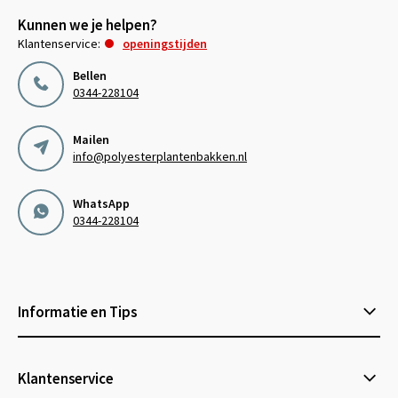
Kunnen we je helpen?
Klantenservice:
openingstijden
Bellen
0344-228104
Mailen
info@polyesterplantenbakken.nl
WhatsApp
0344-228104
Informatie en Tips
Klantenservice