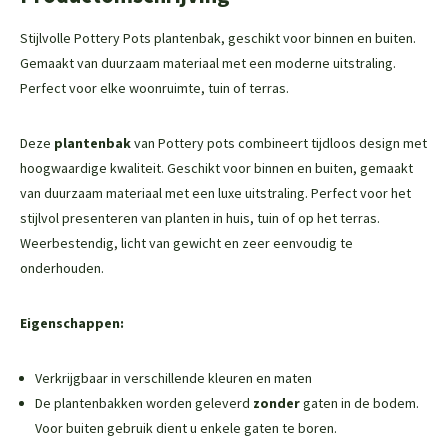
Stijlvolle Pottery Pots plantenbak, geschikt voor binnen en buiten.
Gemaakt van duurzaam materiaal met een moderne uitstraling.
Perfect voor elke woonruimte, tuin of terras.
Deze
plantenbak
van Pottery pots combineert tijdloos design met
hoogwaardige kwaliteit. Geschikt voor binnen en buiten, gemaakt
van duurzaam materiaal met een luxe uitstraling. Perfect voor het
stijlvol presenteren van planten in huis, tuin of op het terras.
Weerbestendig, licht van gewicht en zeer eenvoudig te
onderhouden.
Eigenschappen:
Verkrijgbaar in verschillende kleuren en maten
De plantenbakken worden geleverd
zonder
gaten in de bodem.
Voor buiten gebruik dient u enkele gaten te boren.