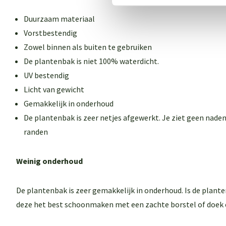
Duurzaam materiaal
Vorstbestendig
Zowel binnen als buiten te gebruiken
De plantenbak is niet 100% waterdicht.
UV bestendig
Licht van gewicht
Gemakkelijk in onderhoud
De plantenbak is zeer netjes afgewerkt. Je ziet geen naden
randen
Weinig onderhoud
De plantenbak is zeer gemakkelijk in onderhoud. Is de plant
deze het best schoonmaken met een zachte borstel of doek 