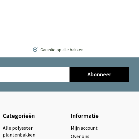
Garantie op alle bakken
Abonneer
Categorieën
Informatie
Alle polyester
Mijn account
plantenbakken
Over ons