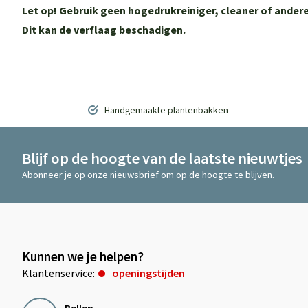
Let op! Gebruik geen hogedrukreiniger, cleaner of and
Dit kan de verflaag beschadigen.
Handgemaakte plantenbakken
Blijf op de hoogte van de laatste nieuwtjes
Abonneer je op onze nieuwsbrief om op de hoogte te blijven.
Kunnen we je helpen?
Klantenservice:
openingstijden
Bellen