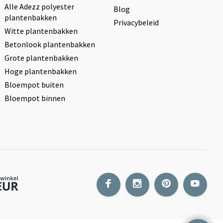
Alle Adezz polyester
Blog
plantenbakken
Privacybeleid
Witte plantenbakken
Betonlook plantenbakken
Grote plantenbakken
Hoge plantenbakken
Bloempot buiten
Bloempot binnen