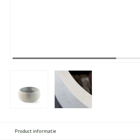
Product informatie