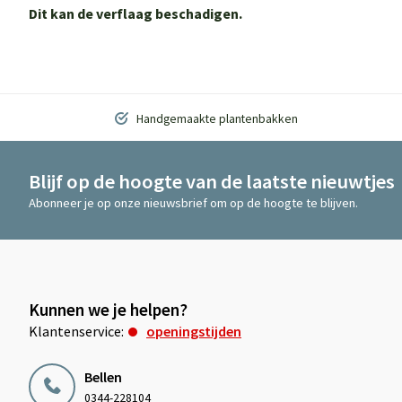
Dit kan de verflaag beschadigen.
Handgemaakte plantenbakken
Blijf op de hoogte van de laatste nieuwtjes
Abonneer je op onze nieuwsbrief om op de hoogte te blijven.
Kunnen we je helpen?
Klantenservice:
openingstijden
Bellen
0344-228104