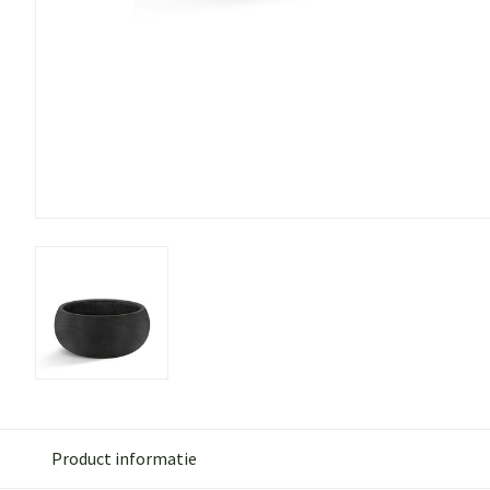
Product informatie