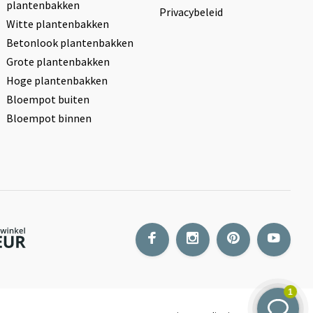
plantenbakken
Privacybeleid
Witte plantenbakken
Betonlook plantenbakken
Grote plantenbakken
Hoge plantenbakken
Bloempot buiten
Bloempot binnen