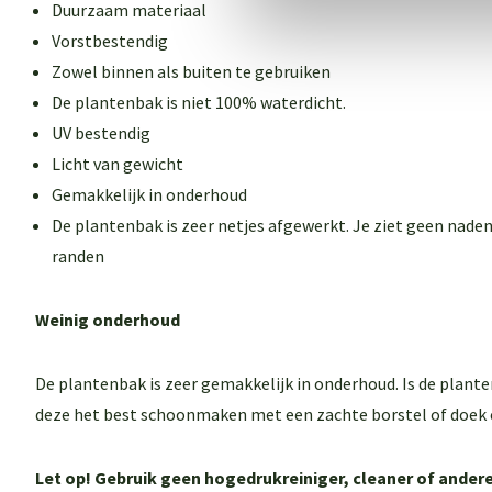
Duurzaam materiaal
Vorstbestendig
Zowel binnen als buiten te gebruiken
De plantenbak is niet 100% waterdicht.
UV bestendig
Licht van gewicht
Gemakkelijk in onderhoud
De plantenbak is zeer netjes afgewerkt. Je ziet geen naden
randen
Weinig onderhoud
De plantenbak is zeer gemakkelijk in onderhoud. Is de plant
deze het best schoonmaken met een zachte borstel of doek 
Let op! Gebruik geen hogedrukreiniger, cleaner of and