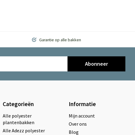
Garantie op alle bakken
Abonneer
Categorieën
Informatie
Alle polyester
Mijn account
plantenbakken
Over ons
Alle Adezz polyester
Blog