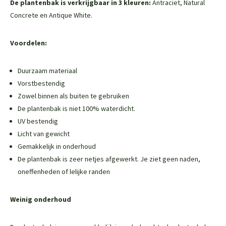
De plantenbak is verkrijgbaar in 3 kleuren:
Antraciet, Natural
Concrete en Antique White.
Voordelen:
Duurzaam materiaal
Vorstbestendig
Zowel binnen als buiten te gebruiken
De plantenbak is niet 100% waterdicht.
UV bestendig
Licht van gewicht
Gemakkelijk in onderhoud
De plantenbak is zeer netjes afgewerkt. Je ziet geen naden,
oneffenheden of lelijke randen
Weinig onderhoud