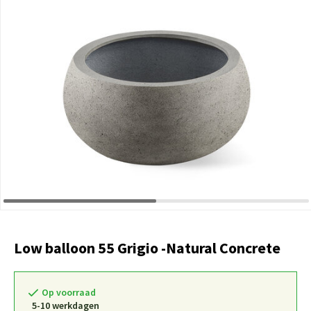
Low balloon 55 Grigio -Natural Concrete
Op voorraad
5-10 werkdagen