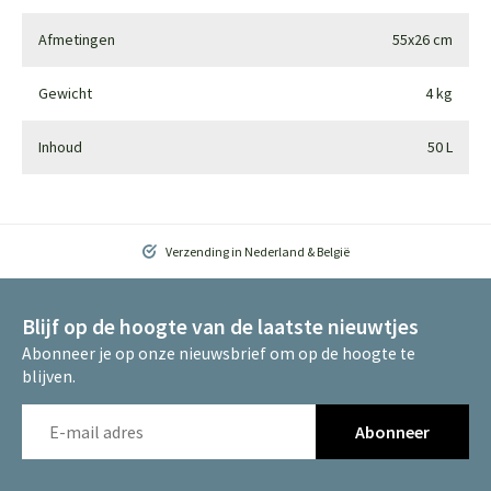
Afmetingen
55x26 cm
Gewicht
4 kg
Inhoud
50 L
Verzending in Nederland & België
Blijf op de hoogte van de laatste nieuwtjes
Abonneer je op onze nieuwsbrief om op de hoogte te
blijven.
Abonneer