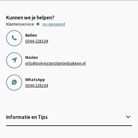
Kunnen we je helpen?
Klantenservice:
nu geopend
Bellen
0344-228104
Mailen
info@polyesterplantenbakken.nl
WhatsApp
0344-228104
Informatie en Tips