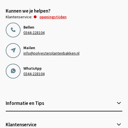
Kunnen we je helpen?
Klantenservice:
openingstijden
Bellen
0344-228104
Mailen
info@polyesterplantenbakken.nl
WhatsApp
0344-228104
Informatie en Tips
Klantenservice