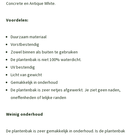
Concrete en Antique White.
Voordelen:
Duurzaam materiaal
Vorstbestendig
Zowel binnen als buiten te gebruiken
De plantenbak is niet 100% waterdicht.
UV bestendig
Licht van gewicht
Gemakkelijk in onderhoud
De plantenbak is zeer netjes afgewerkt. Je ziet geen naden,
oneffenheden of lelijke randen
Weinig onderhoud
De plantenbak is zeer gemakkelijk in onderhoud. Is de plantenbak