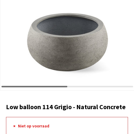
Low balloon 114 Grigio - Natural Concrete
Niet op voorraad