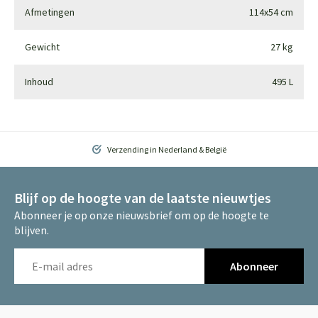
Afmetingen
114x54 cm
Gewicht
27 kg
Inhoud
495 L
Verzending in Nederland & België
Blijf op de hoogte van de laatste nieuwtjes
Abonneer je op onze nieuwsbrief om op de hoogte te
blijven.
Abonneer