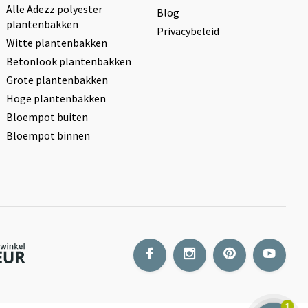
Alle Adezz polyester
Blog
plantenbakken
Privacybeleid
Witte plantenbakken
Betonlook plantenbakken
Grote plantenbakken
Hoge plantenbakken
Bloempot buiten
Bloempot binnen