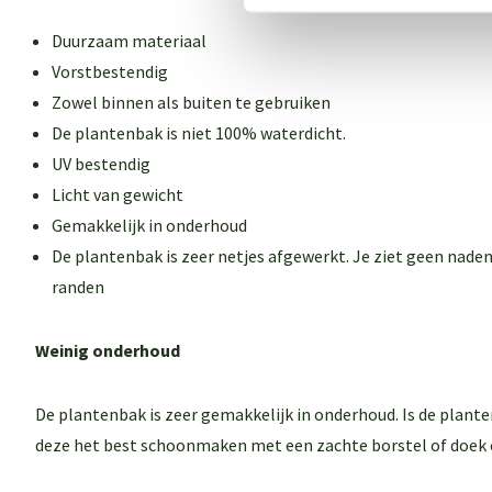
Duurzaam materiaal
Vorstbestendig
Zowel binnen als buiten te gebruiken
De plantenbak is niet 100% waterdicht.
UV bestendig
Licht van gewicht
Gemakkelijk in onderhoud
De plantenbak is zeer netjes afgewerkt. Je ziet geen naden
randen
Weinig onderhoud
De plantenbak is zeer gemakkelijk in onderhoud. Is de plant
deze het best schoonmaken met een zachte borstel of doek 