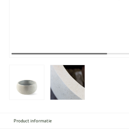
Product informatie