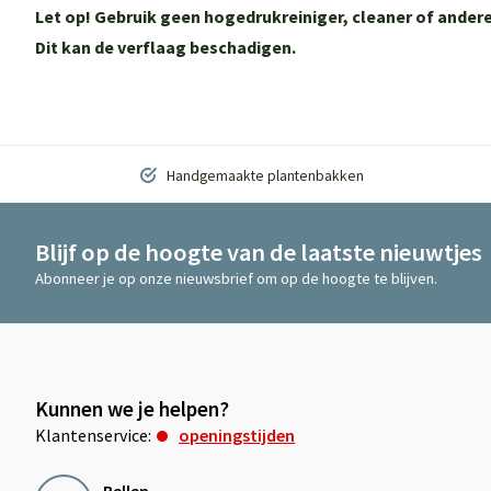
Let op! Gebruik geen hogedrukreiniger, cleaner of and
Dit kan de verflaag beschadigen.
Handgemaakte plantenbakken
Blijf op de hoogte van de laatste nieuwtjes
Abonneer je op onze nieuwsbrief om op de hoogte te blijven.
Kunnen we je helpen?
Klantenservice:
openingstijden
Bellen