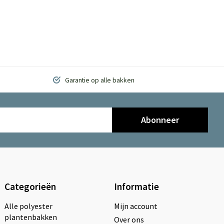
Garantie op alle bakken
Abonneer
Categorieën
Informatie
Alle polyester
Mijn account
plantenbakken
Over ons