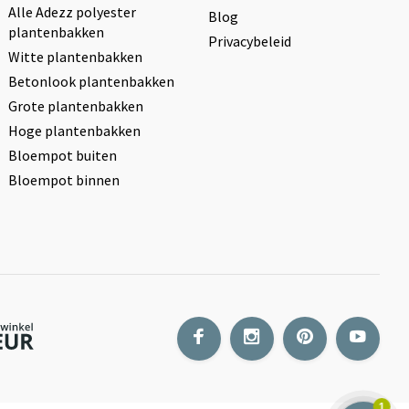
Alle Adezz polyester
Blog
plantenbakken
Privacybeleid
Witte plantenbakken
Betonlook plantenbakken
Grote plantenbakken
Hoge plantenbakken
Bloempot buiten
Bloempot binnen