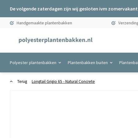
De volgende zaterdagen zijn wij gesloten ivm zomervakanti
Handgemaakte plantenbakken
Verzending
Polyester plantenbakken
Plantenbakken buiten
Plantenba
Terug
Longtail Grigio 65 - Natural Concrete