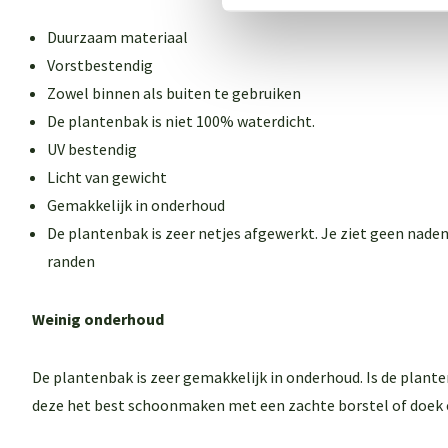
Duurzaam materiaal
Vorstbestendig
Zowel binnen als buiten te gebruiken
De plantenbak is niet 100% waterdicht.
UV bestendig
Licht van gewicht
Gemakkelijk in onderhoud
De plantenbak is zeer netjes afgewerkt. Je ziet geen naden
randen
Weinig onderhoud
De plantenbak is zeer gemakkelijk in onderhoud. Is de plant
deze het best schoonmaken met een zachte borstel of doek 