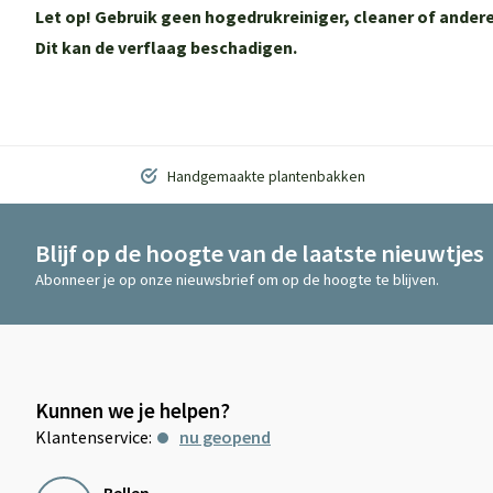
Let op! Gebruik geen hogedrukreiniger, cleaner of and
Dit kan de verflaag beschadigen.
Handgemaakte plantenbakken
Blijf op de hoogte van de laatste nieuwtjes
Abonneer je op onze nieuwsbrief om op de hoogte te blijven.
Kunnen we je helpen?
Klantenservice:
nu geopend
Bellen