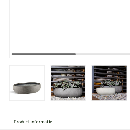
Product informatie