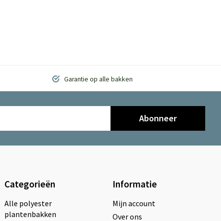
Garantie op alle bakken
Abonneer
Categorieën
Informatie
Alle polyester
Mijn account
plantenbakken
Over ons