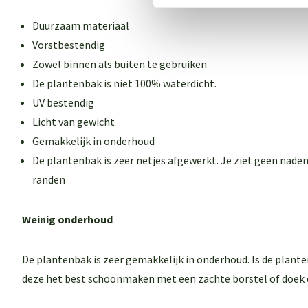
Duurzaam materiaal
Vorstbestendig
Zowel binnen als buiten te gebruiken
De plantenbak is niet 100% waterdicht.
UV bestendig
Licht van gewicht
Gemakkelijk in onderhoud
De plantenbak is zeer netjes afgewerkt. Je ziet geen naden
randen
Weinig onderhoud
De plantenbak is zeer gemakkelijk in onderhoud. Is de plant
deze het best schoonmaken met een zachte borstel of doek 