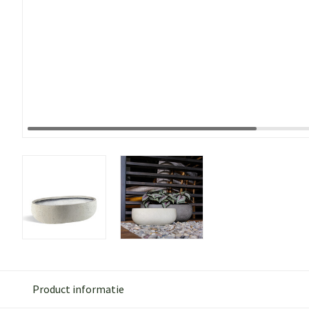
Product informatie