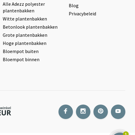
Alle Adezz polyester
Blog
plantenbakken
Privacybeleid
Witte plantenbakken
Betonlook plantenbakken
Grote plantenbakken
Hoge plantenbakken
Bloempot buiten
Bloempot binnen