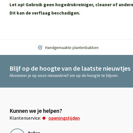
Let op! Gebruik geen hogedrukreiniger, cleaner of and
Dit kan de verflaag beschadigen.
Handgemaakte plantenbakken
Blijf op de hoogte van de laatste nieuwtjes
Abonneer je op onze nieuwsbrief om op de hoogte te blijven.
Kunnen we je helpen?
Klantenservice:
openingstijden
Bellen