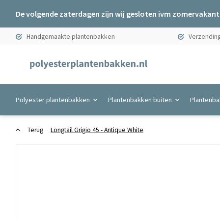
De volgende zaterdagen zijn wij gesloten ivm zomervakanti
Handgemaakte plantenbakken
Verzending
Polyester plantenbakken
Plantenbakken buiten
Plantenba
Terug
Longtail Grigio 45 - Antique White