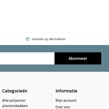
Garantie op alle bakken
Abonneer
Categorieën
Informatie
Alle polyester
Mijn account
plantenbakken
Over ons