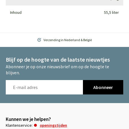
Inhoud
55,5 liter
Verzending in Nederland & België
Blijf op de hoogte van de laatste nieuwtjes
Abonneer je op onze nieuwsbrief om op de hoogte te
blijven.
Abonneer
Kunnen we je helpen?
Klantenservice:
openingstijden