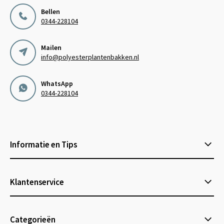
Bellen
0344-228104
Mailen
info@polyesterplantenbakken.nl
WhatsApp
0344-228104
Informatie en Tips
Klantenservice
Categorieën