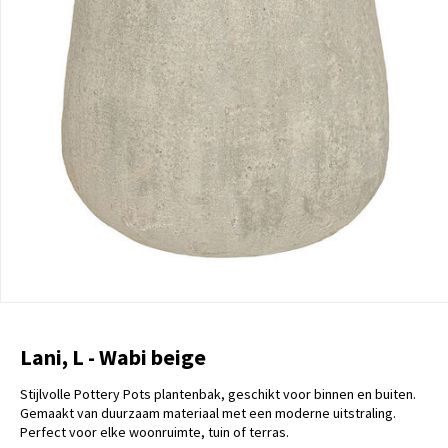
Lani, L - Wabi beige
Stijlvolle Pottery Pots plantenbak, geschikt voor binnen en buiten.
Gemaakt van duurzaam materiaal met een moderne uitstraling.
Perfect voor elke woonruimte, tuin of terras.