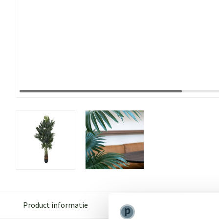
Product informatie