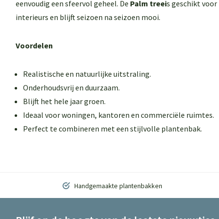
eenvoudig een sfeervol geheel. De
Palm tree
i
s geschikt voor
interieurs en blijft seizoen na seizoen mooi.
Voordelen
Realistische en natuurlijke uitstraling.
Onderhoudsvrij en duurzaam.
Blijft het hele jaar groen.
Ideaal voor woningen, kantoren en commerciële ruimtes.
Perfect te combineren met een stijlvolle plantenbak.
Handgemaakte plantenbakken