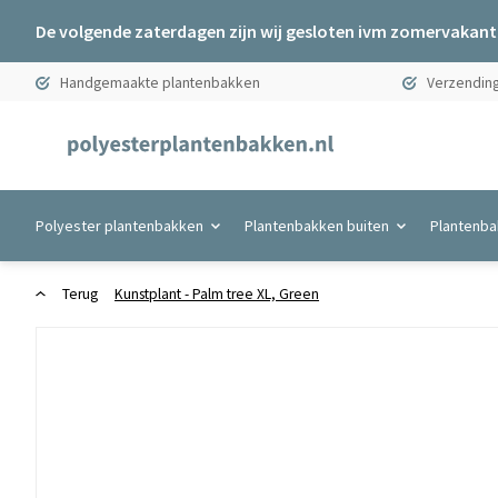
De volgende zaterdagen zijn wij gesloten ivm zomervakanti
Handgemaakte plantenbakken
Verzending
Polyester plantenbakken
Plantenbakken buiten
Plantenba
Terug
Kunstplant - Palm tree XL, Green