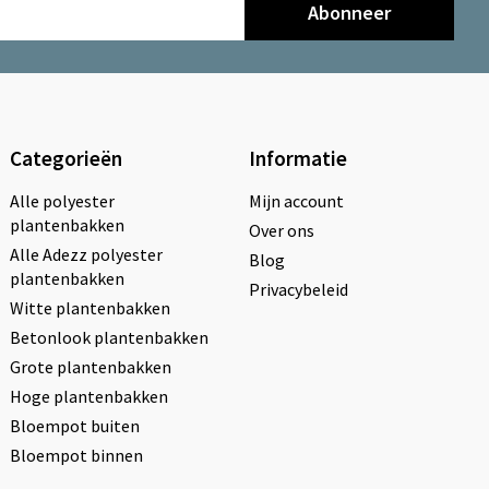
Abonneer
Categorieën
Informatie
Alle polyester
Mijn account
plantenbakken
Over ons
Alle Adezz polyester
Blog
plantenbakken
Privacybeleid
Witte plantenbakken
Betonlook plantenbakken
Grote plantenbakken
Hoge plantenbakken
Bloempot buiten
Bloempot binnen