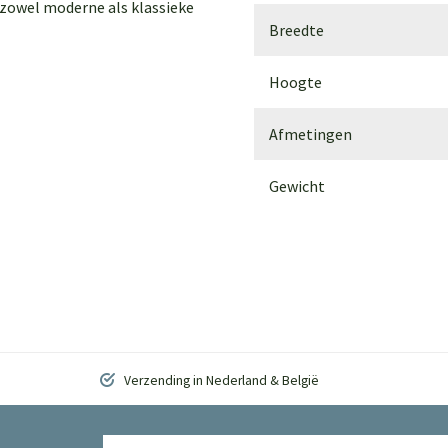
 zowel moderne als klassieke
Breedte
Hoogte
Afmetingen
Gewicht
Verzending in Nederland & België