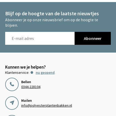
Blijf op de hoogte van de laatste nieuwtjes
Abonneer je op onze nieuwsbrief om op de hoogte te
blijven.
Abonneer
Kunnen we je helpen?
Klantenservice:
nu geopend
Bellen
0344-228104
Mailen
info@polyesterplantenbakken.nl