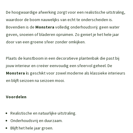
De hoogwaardige afwerking zorgt voor een realistische uitstraling,
waardoor de boom nauwelijks van echt te onderscheiden is.
Bovendien is de
Monstera
volledig onderhoudsvrij: geen water
geven, snoeien of bladeren opruimen. Zo geniet je het hele jaar
door van een groene sfeer zonder omkijken.
Plaats de kunstboom in een decoratieve plantenbak die past bij
jouw interieur en creëer eenvoudig een sfeervol geheel. De
Monstera
i
s geschikt voor zowel moderne als klassieke interieurs
en blijft seizoen na seizoen mooi.
Voordelen
Realistische en natuurlijke uitstraling.
Onderhoudsvrij en duurzaam.
Blijft het hele jaar groen.