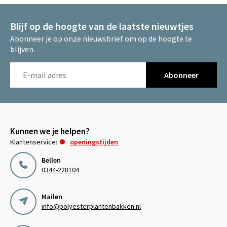
Blijf op de hoogte van de laatste nieuwtjes
Abonneer je op onze nieuwsbrief om op de hoogte te
blijven.
Abonneer
Kunnen we je helpen?
Klantenservice:
openingstijden
Bellen
0344-228104
Mailen
info@polyesterplantenbakken.nl