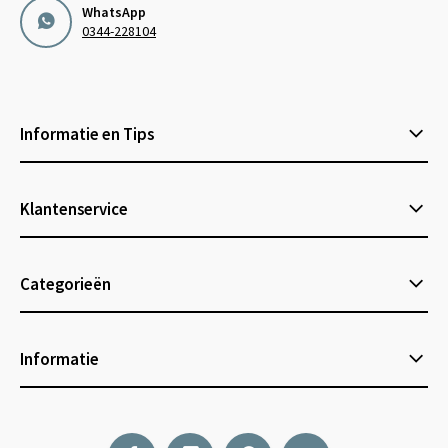
WhatsApp
0344-228104
Informatie en Tips
Klantenservice
Categorieën
Informatie