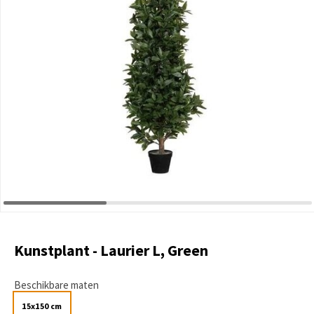
Kunstplant - Laurier L, Green
Beschikbare maten
15x150 cm