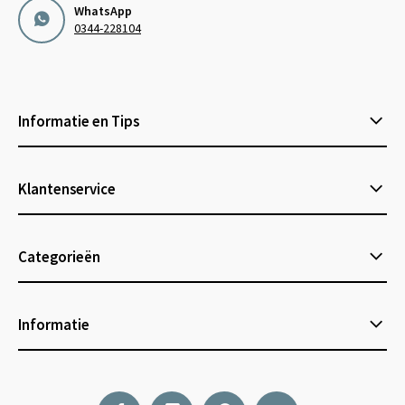
WhatsApp
0344-228104
Informatie en Tips
Klantenservice
Categorieën
Informatie