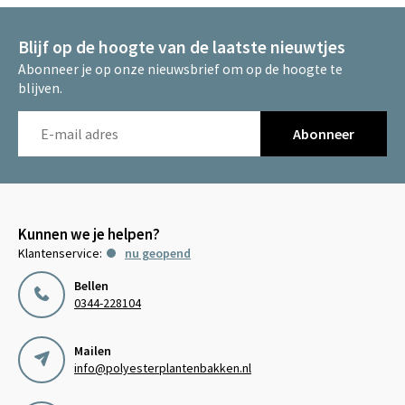
Blijf op de hoogte van de laatste nieuwtjes
Abonneer je op onze nieuwsbrief om op de hoogte te
blijven.
Abonneer
Kunnen we je helpen?
Klantenservice:
nu geopend
Bellen
0344-228104
Mailen
info@polyesterplantenbakken.nl