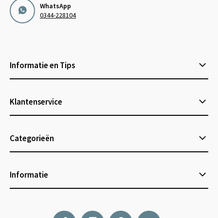
WhatsApp
0344-228104
Informatie en Tips
Klantenservice
Categorieën
Informatie