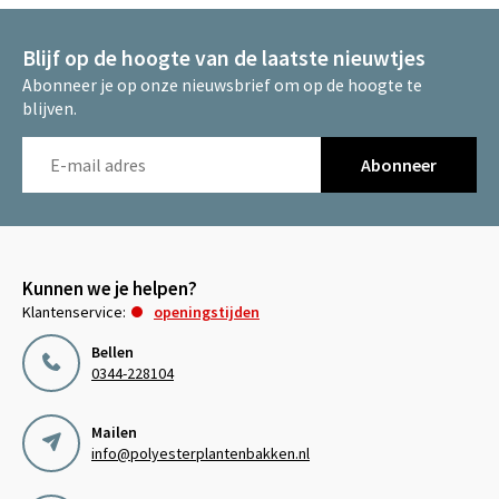
Blijf op de hoogte van de laatste nieuwtjes
Abonneer je op onze nieuwsbrief om op de hoogte te
blijven.
Abonneer
Kunnen we je helpen?
Klantenservice:
openingstijden
Bellen
0344-228104
Mailen
info@polyesterplantenbakken.nl