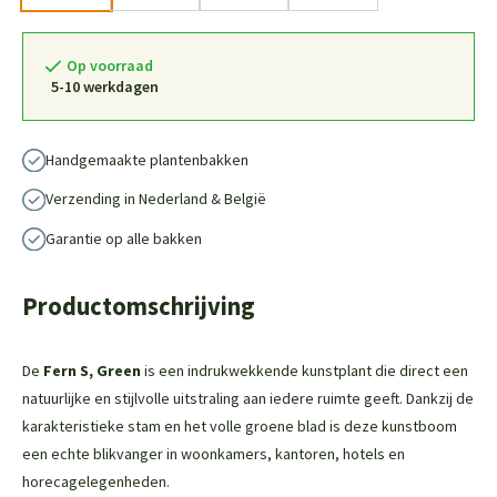
Op voorraad
5-10 werkdagen
Handgemaakte plantenbakken
Verzending in Nederland & België
Garantie op alle bakken
Productomschrijving
De
Fern S, Green
is een indrukwekkende kunstplant die direct een
natuurlijke en stijlvolle uitstraling aan iedere ruimte geeft. Dankzij de
karakteristieke stam en het volle groene blad is deze kunstboom
een echte blikvanger in woonkamers, kantoren, hotels en
horecagelegenheden.