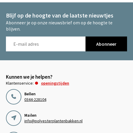
Blijf op de hoogte van de laatste nieuwtjes
Abonneer je op onze nieuwsbrief om op de hoogte te
blijven.
Abonneer
Kunnen we je helpen?
Klantenservice:
openingstijden
Bellen
0344-228104
Mailen
info@polyesterplantenbakken.nl