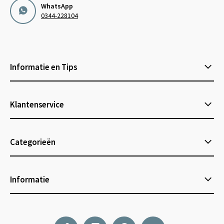
WhatsApp
0344-228104
Informatie en Tips
Klantenservice
Categorieën
Informatie