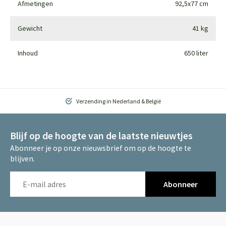
Afmetingen
92,5x77 cm
Gewicht
41 kg
Inhoud
650 liter
Verzending in Nederland & België
Blijf op de hoogte van de laatste nieuwtjes
Abonneer je op onze nieuwsbrief om op de hoogte te
blijven.
Abonneer