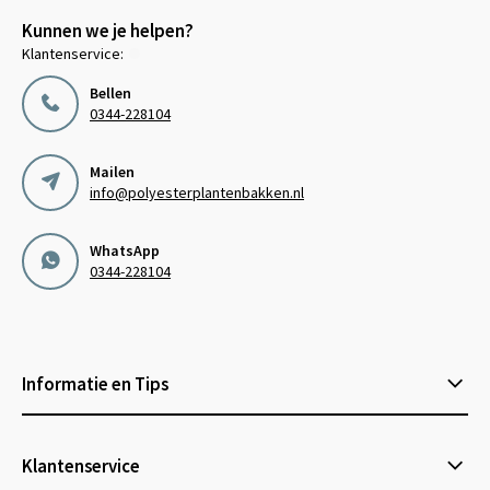
Kunnen we je helpen?
Klantenservice:
Bellen
0344-228104
Mailen
info@polyesterplantenbakken.nl
WhatsApp
0344-228104
Informatie en Tips
Klantenservice