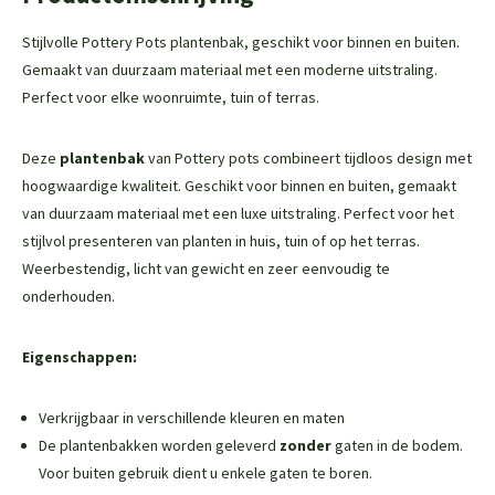
Stijlvolle Pottery Pots plantenbak, geschikt voor binnen en buiten.
Gemaakt van duurzaam materiaal met een moderne uitstraling.
Perfect voor elke woonruimte, tuin of terras.
Deze
plantenbak
van Pottery pots combineert tijdloos design met
hoogwaardige kwaliteit. Geschikt voor binnen en buiten, gemaakt
van duurzaam materiaal met een luxe uitstraling. Perfect voor het
stijlvol presenteren van planten in huis, tuin of op het terras.
Weerbestendig, licht van gewicht en zeer eenvoudig te
onderhouden.
Eigenschappen:
Verkrijgbaar in verschillende kleuren en maten
De plantenbakken worden geleverd
zonder
gaten in de bodem.
Voor buiten gebruik dient u enkele gaten te boren.