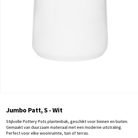
Jumbo Patt, S - Wit
Stijlvolle Pottery Pots plantenbak, geschikt voor binnen en buiten.
Gemaakt van duurzaam materiaal met een moderne uitstraling.
Perfect voor elke woonruimte, tuin of terras.