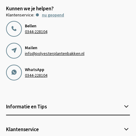
Kunnen we je helpen?
Klantenservice:
nu geopend
Bellen
0344-228104
Mailen
info@polyesterplantenbakken.nl
WhatsApp
0344-228104
Informatie en Tips
Klantenservice