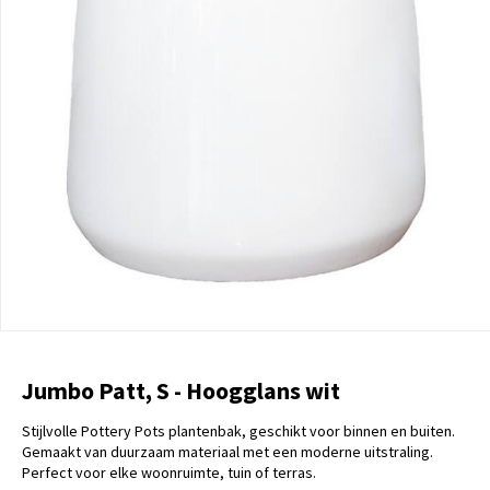
Jumbo Patt, S - Hoogglans wit
Stijlvolle Pottery Pots plantenbak, geschikt voor binnen en buiten.
Gemaakt van duurzaam materiaal met een moderne uitstraling.
Perfect voor elke woonruimte, tuin of terras.