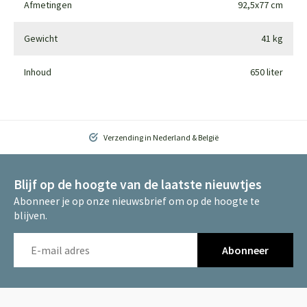
Afmetingen
92,5x77 cm
Gewicht
41 kg
Inhoud
650 liter
Verzending in Nederland & België
Blijf op de hoogte van de laatste nieuwtjes
Abonneer je op onze nieuwsbrief om op de hoogte te
blijven.
Abonneer