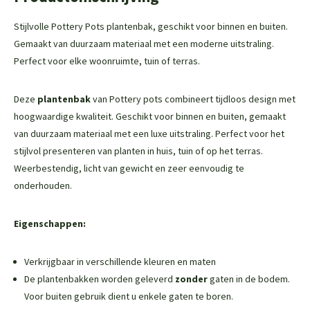
Stijlvolle Pottery Pots plantenbak, geschikt voor binnen en buiten.
Gemaakt van duurzaam materiaal met een moderne uitstraling.
Perfect voor elke woonruimte, tuin of terras.
Deze
plantenbak
van Pottery pots combineert tijdloos design met
hoogwaardige kwaliteit. Geschikt voor binnen en buiten, gemaakt
van duurzaam materiaal met een luxe uitstraling. Perfect voor het
stijlvol presenteren van planten in huis, tuin of op het terras.
Weerbestendig, licht van gewicht en zeer eenvoudig te
onderhouden.
Eigenschappen:
Verkrijgbaar in verschillende kleuren en maten
De plantenbakken worden geleverd
zonder
gaten in de bodem.
Voor buiten gebruik dient u enkele gaten te boren.