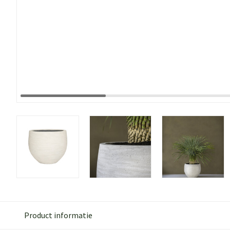
Product informatie