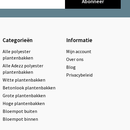
Abonneer
Categorieën
Informatie
Alle polyester
Mijn account
plantenbakken
Over ons
Alle Adezz polyester
Blog
plantenbakken
Privacybeleid
Witte plantenbakken
Betonlook plantenbakken
Grote plantenbakken
Hoge plantenbakken
Bloempot buiten
Bloempot binnen