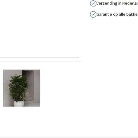
Verzending in Nederla
Garantie op alle bakke