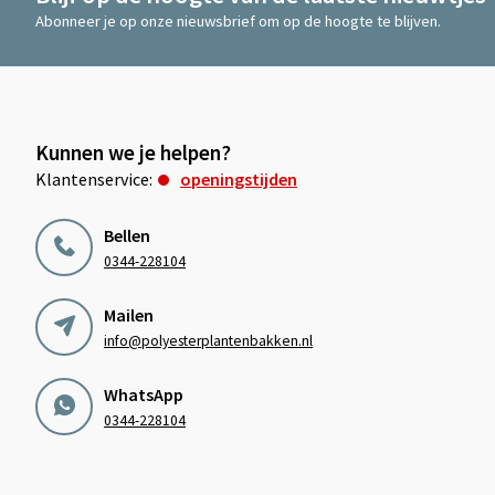
Abonneer je op onze nieuwsbrief om op de hoogte te blijven.
Kunnen we je helpen?
Klantenservice:
openingstijden
Bellen
0344-228104
Mailen
info@polyesterplantenbakken.nl
WhatsApp
0344-228104