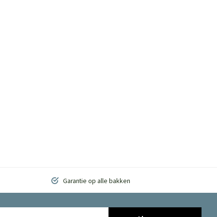
Garantie op alle bakken