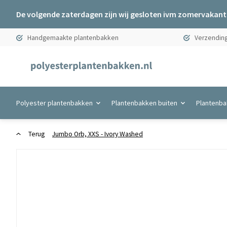
De volgende zaterdagen zijn wij gesloten ivm zomervakanti
Handgemaakte plantenbakken
Verzending
Polyester plantenbakken
Plantenbakken buiten
Plantenba
Terug
Jumbo Orb, XXS - Ivory Washed