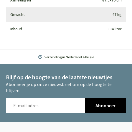
Gewicht
47 kg
Inhoud
334 liter
Verzending in Nederland & België
Blijf op de hoogte van de laatste nieuwtjes
Abonneer je op onze nieuwsbrief om op de hoogte te
blijven.
Abonneer