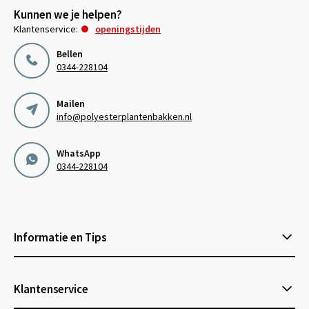
Kunnen we je helpen?
Klantenservice:
openingstijden
Bellen
0344-228104
Mailen
info@polyesterplantenbakken.nl
WhatsApp
0344-228104
Informatie en Tips
Klantenservice