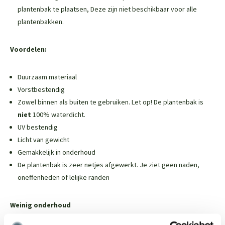
plantenbak te plaatsen,
Deze zijn niet beschikbaar voor alle
plantenbakken
.
Voordelen:
Duurzaam materiaal
Vorstbestendig
Zowel binnen als buiten te gebruiken. Let op! De plantenbak is
niet
100% waterdicht.
UV bestendig
Licht van gewicht
Gemakkelijk in onderhoud
De plantenbak is zeer netjes afgewerkt. Je ziet geen naden,
oneffenheden of lelijke randen
Weinig onderhoud