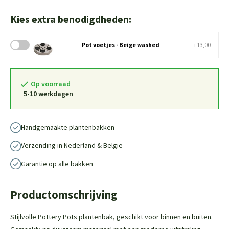
Kies extra benodigdheden:
Pot voetjes - Beige washed
+13,00
Op voorraad
5-10 werkdagen
Handgemaakte plantenbakken
Verzending in Nederland & België
Garantie op alle bakken
Productomschrijving
Stijlvolle Pottery Pots plantenbak, geschikt voor binnen en buiten.