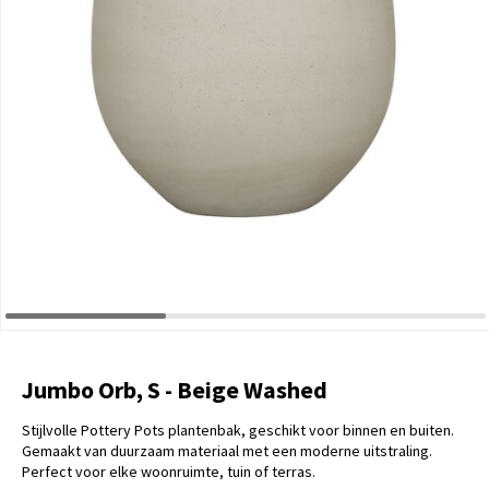
Jumbo Orb, S - Beige Washed
Stijlvolle Pottery Pots plantenbak, geschikt voor binnen en buiten.
Gemaakt van duurzaam materiaal met een moderne uitstraling.
Perfect voor elke woonruimte, tuin of terras.